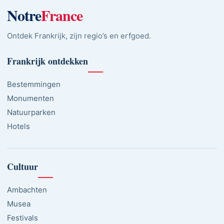
Notre
France
Ontdek Frankrijk, zijn regio’s en erfgoed.
Frankrijk ontdekken
Bestemmingen
Monumenten
Natuurparken
Hotels
Cultuur
Ambachten
Musea
Festivals