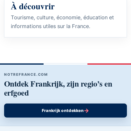
À découvrir
Tourisme, culture, économie, éducation et
informations utiles sur la France.
NOTREFRANCE.COM
Ontdek Frankrijk, zijn regio’s en
erfgoed
→
Frankrijk ontdekken