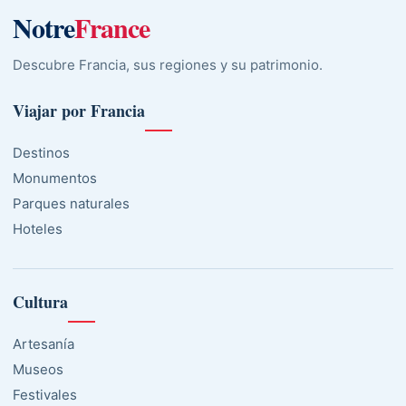
Notre
France
Descubre Francia, sus regiones y su patrimonio.
Viajar por Francia
Destinos
Monumentos
Parques naturales
Hoteles
Cultura
Artesanía
Museos
Festivales