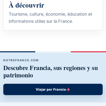
À découvrir
Tourisme, culture, économie, éducation et
informations utiles sur la France.
NOTREFRANCE.COM
Descubre Francia, sus regiones y su
patrimonio
→
Viajar por Francia