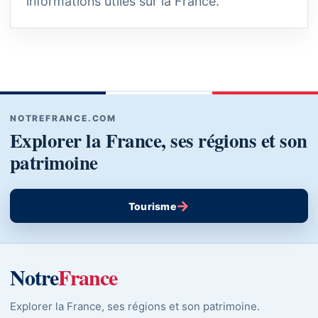
informations utiles sur la France.
NOTREFRANCE.COM
Explorer la France, ses régions et son
patrimoine
→
Tourisme
Notre
France
Explorer la France, ses régions et son patrimoine.