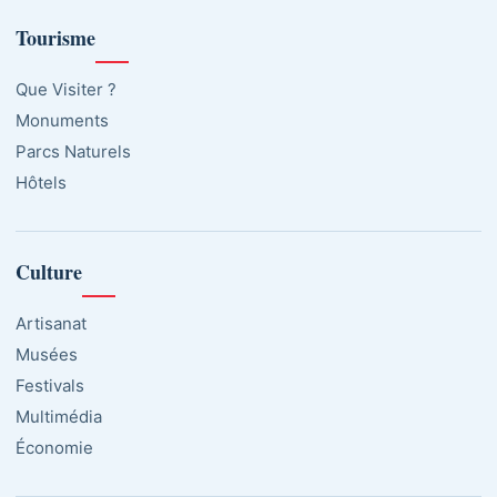
Tourisme
Que Visiter ?
Monuments
Parcs Naturels
Hôtels
Culture
Artisanat
Musées
Festivals
Multimédia
Économie