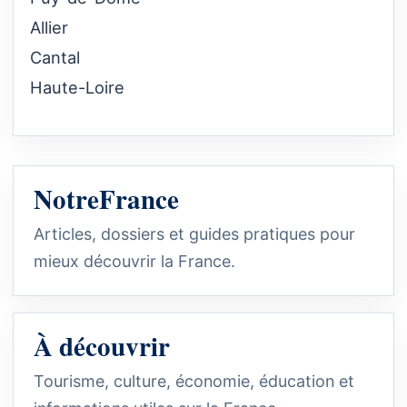
Allier
Cantal
Haute-Loire
NotreFrance
Articles, dossiers et guides pratiques pour
mieux découvrir la France.
À découvrir
Tourisme, culture, économie, éducation et