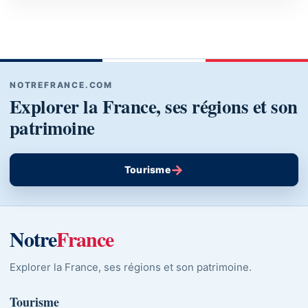
NOTREFRANCE.COM
Explorer la France, ses régions et son
patrimoine
→
Tourisme
Notre
France
Explorer la France, ses régions et son patrimoine.
Tourisme