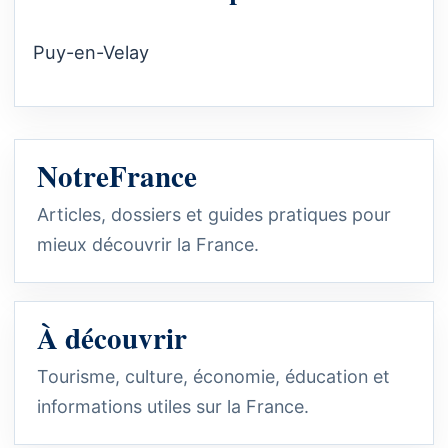
Puy-en-Velay
NotreFrance
Articles, dossiers et guides pratiques pour
mieux découvrir la France.
À découvrir
Tourisme, culture, économie, éducation et
informations utiles sur la France.