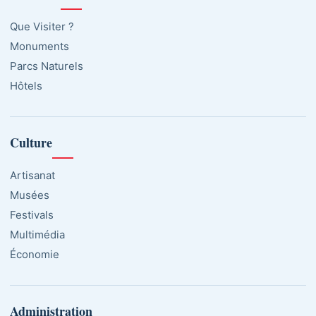
Que Visiter ?
Monuments
Parcs Naturels
Hôtels
Culture
Artisanat
Musées
Festivals
Multimédia
Économie
Administration