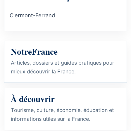
Clermont-Ferrand
NotreFrance
Articles, dossiers et guides pratiques pour
mieux découvrir la France.
À découvrir
Tourisme, culture, économie, éducation et
informations utiles sur la France.