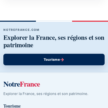
NOTREFRANCE.COM
Explorer la France, ses régions et son
patrimoine
→
Tourisme
Notre
France
Explorer la France, ses régions et son patrimoine.
Tourisme