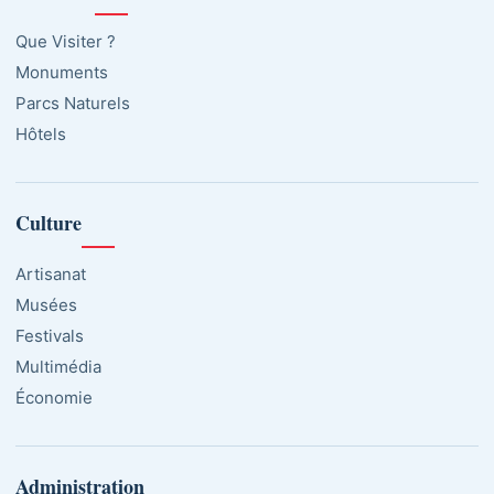
Que Visiter ?
Monuments
Parcs Naturels
Hôtels
Culture
Artisanat
Musées
Festivals
Multimédia
Économie
Administration