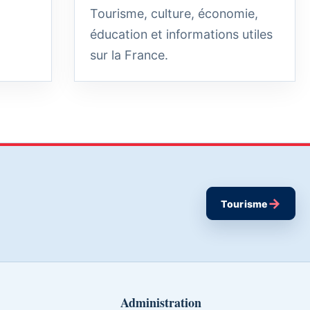
Tourisme, culture, économie,
éducation et informations utiles
sur la France.
→
Tourisme
Administration