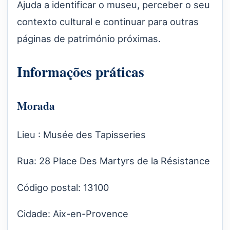
Ajuda a identificar o museu, perceber o seu
contexto cultural e continuar para outras
páginas de património próximas.
Informações práticas
Morada
Lieu : Musée des Tapisseries
Rua: 28 Place Des Martyrs de la Résistance
Código postal: 13100
Cidade: Aix-en-Provence