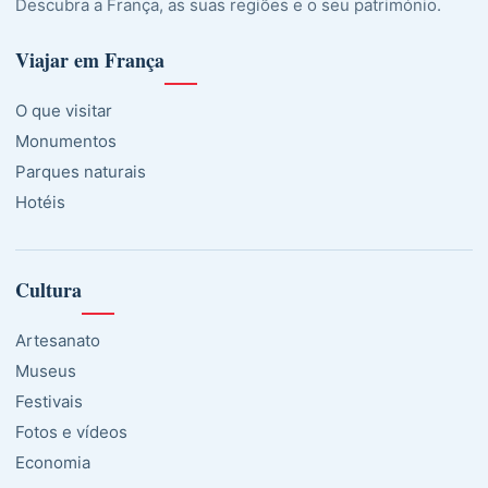
Descubra a França, as suas regiões e o seu património.
Viajar em França
O que visitar
Monumentos
Parques naturais
Hotéis
Cultura
Artesanato
Museus
Festivais
Fotos e vídeos
Economia