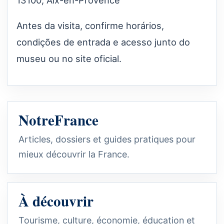
Antes da visita, confirme horários,
condições de entrada e acesso junto do
museu ou no site oficial.
NotreFrance
Articles, dossiers et guides pratiques pour
mieux découvrir la France.
À découvrir
Tourisme, culture, économie, éducation et