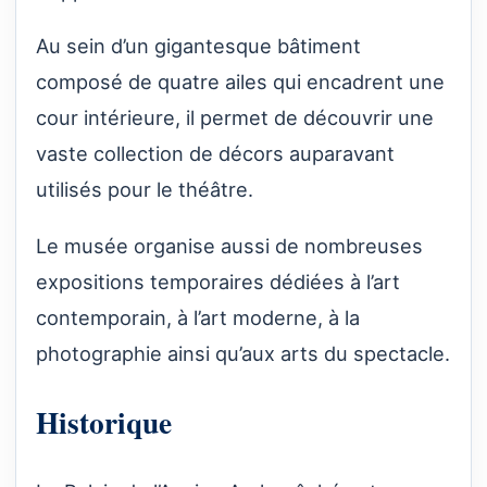
Au sein d’un gigantesque bâtiment
composé de quatre ailes qui encadrent une
cour intérieure, il permet de découvrir une
vaste collection de décors auparavant
utilisés pour le théâtre.
Le musée organise aussi de nombreuses
expositions temporaires dédiées à l’art
contemporain, à l’art moderne, à la
photographie ainsi qu’aux arts du spectacle.
Historique