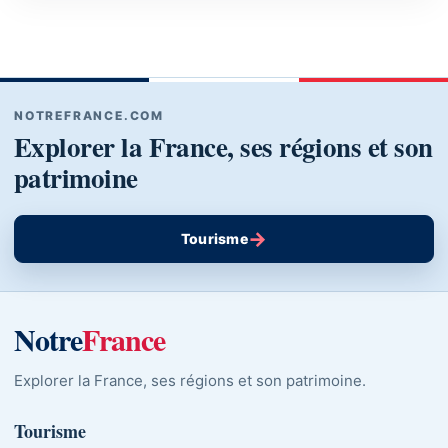
NOTREFRANCE.COM
Explorer la France, ses régions et son
patrimoine
→
Tourisme
Notre
France
Explorer la France, ses régions et son patrimoine.
Tourisme