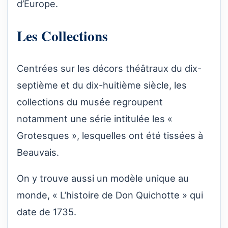
d’Europe.
Les Collections
Centrées sur les décors théâtraux du dix-
septième et du dix-huitième siècle, les
collections du musée regroupent
notamment une série intitulée les «
Grotesques », lesquelles ont été tissées à
Beauvais.
On y trouve aussi un modèle unique au
monde, « L’histoire de Don Quichotte » qui
date de 1735.