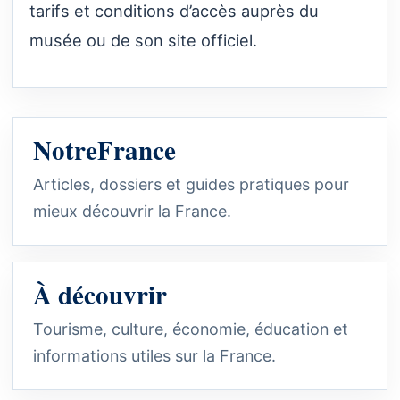
tarifs et conditions d’accès auprès du
musée ou de son site officiel.
NotreFrance
Articles, dossiers et guides pratiques pour
mieux découvrir la France.
À découvrir
Tourisme, culture, économie, éducation et
informations utiles sur la France.