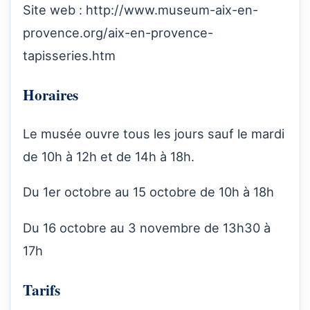
Site web :
http://www.museum-aix-en-
provence.org/aix-en-provence-
tapisseries.htm
Horaires
Le musée ouvre tous les jours sauf le mardi
de 10h à 12h et de 14h à 18h.
Du 1er octobre au 15 octobre de 10h à 18h
Du 16 octobre au 3 novembre de 13h30 à
17h
Tarifs