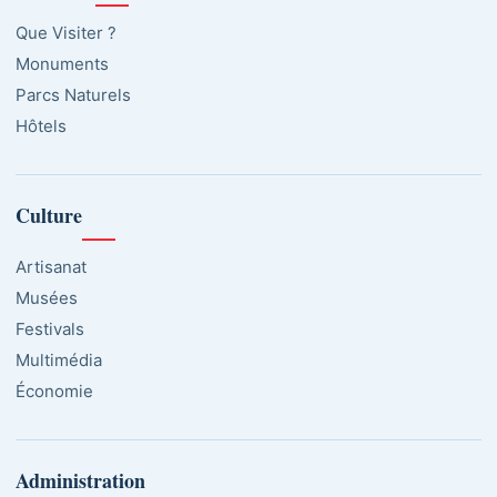
Que Visiter ?
Monuments
Parcs Naturels
Hôtels
Culture
Artisanat
Musées
Festivals
Multimédia
Économie
Administration