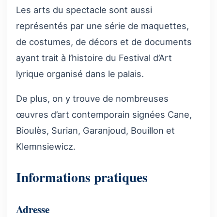
Les arts du spectacle sont aussi
représentés par une série de maquettes,
de costumes, de décors et de documents
ayant trait à l’histoire du Festival d’Art
lyrique organisé dans le palais.
De plus, on y trouve de nombreuses
œuvres d’art contemporain signées Cane,
Bioulès, Surian, Garanjoud, Bouillon et
Klemnsiewicz.
Informations pratiques
Adresse