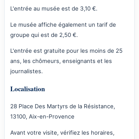
L'entrée au musée est de 3,10 €.
Le musée affiche également un tarif de
groupe qui est de 2,50 €.
L'entrée est gratuite pour les moins de 25
ans, les chômeurs, enseignants et les
journalistes.
Localisation
28 Place Des Martyrs de la Résistance,
13100, Aix-en-Provence
Avant votre visite, vérifiez les horaires,