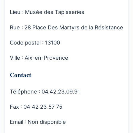
Lieu : Musée des Tapisseries
Rue : 28 Place Des Martyrs de la Résistance
Code postal : 13100
Ville : Aix-en-Provence
Contact
Téléphone : 04.42.23.09.91
Fax : 04 42 23 57 75
Email : Non disponible