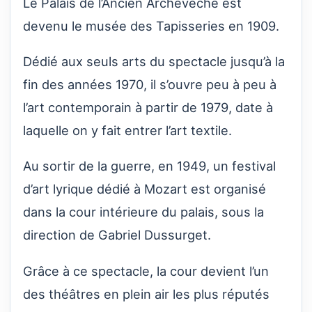
Le Palais de l’Ancien Archevêché est
devenu le musée des Tapisseries en 1909.
Dédié aux seuls arts du spectacle jusqu’à la
fin des années 1970, il s’ouvre peu à peu à
l’art contemporain à partir de 1979, date à
laquelle on y fait entrer l’art textile.
Au sortir de la guerre, en 1949, un festival
d’art lyrique dédié à Mozart est organisé
dans la cour intérieure du palais, sous la
direction de Gabriel Dussurget.
Grâce à ce spectacle, la cour devient l’un
des théâtres en plein air les plus réputés