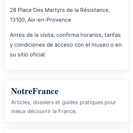
28 Place Des Martyrs de la Résistance,
13100, Aix-en-Provence
Antes de la visita, confirma horarios, tarifas
y condiciones de acceso con el museo o en
su sitio oficial.
NotreFrance
Articles, dossiers et guides pratiques pour
mieux découvrir la France.