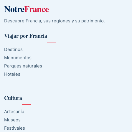
Notre
France
Descubre Francia, sus regiones y su patrimonio.
Viajar por Francia
Destinos
Monumentos
Parques naturales
Hoteles
Cultura
Artesanía
Museos
Festivales