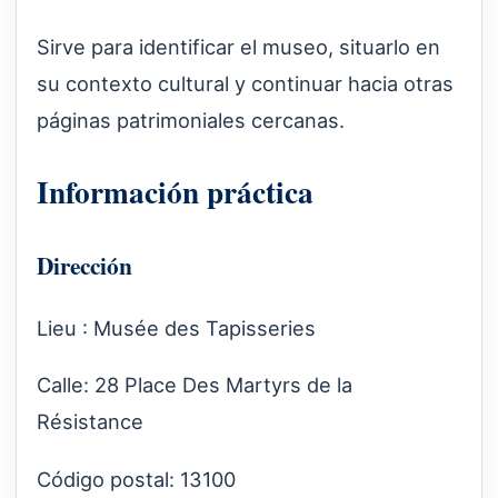
Sirve para identificar el museo, situarlo en
su contexto cultural y continuar hacia otras
páginas patrimoniales cercanas.
Información práctica
Dirección
Lieu : Musée des Tapisseries
Calle: 28 Place Des Martyrs de la
Résistance
Código postal: 13100