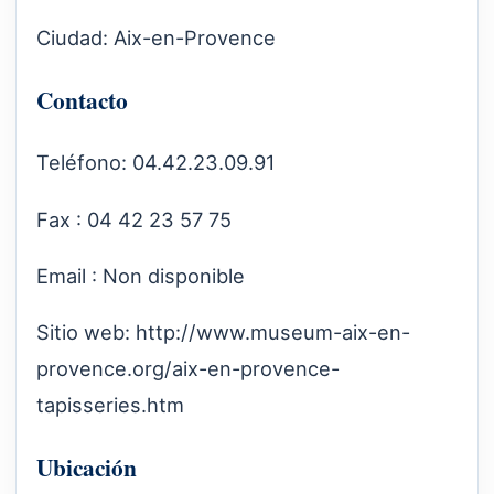
Ciudad: Aix-en-Provence
Contacto
Teléfono: 04.42.23.09.91
Fax : 04 42 23 57 75
Email : Non disponible
Sitio web:
http://www.museum-aix-en-
provence.org/aix-en-provence-
tapisseries.htm
Ubicación