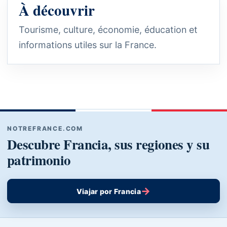
À découvrir
Tourisme, culture, économie, éducation et
informations utiles sur la France.
NOTREFRANCE.COM
Descubre Francia, sus regiones y su
patrimonio
→
Viajar por Francia