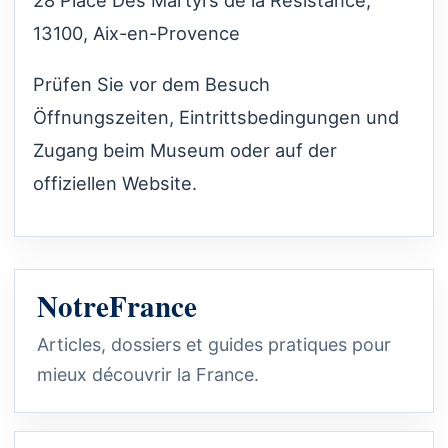
13100, Aix-en-Provence
Prüfen Sie vor dem Besuch
Öffnungszeiten, Eintrittsbedingungen und
Zugang beim Museum oder auf der
offiziellen Website.
NotreFrance
Articles, dossiers et guides pratiques pour
mieux découvrir la France.