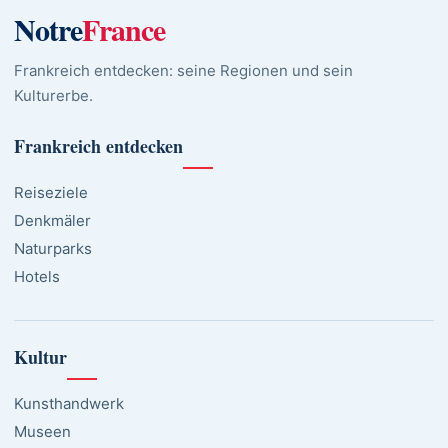
Notre
France
Frankreich entdecken: seine Regionen und sein
Kulturerbe.
Frankreich entdecken
Reiseziele
Denkmäler
Naturparks
Hotels
Kultur
Kunsthandwerk
Museen