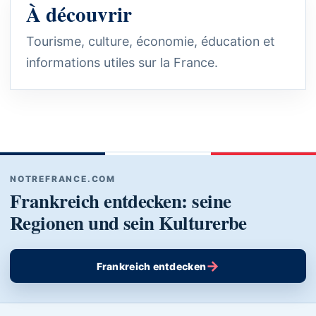
À découvrir
Tourisme, culture, économie, éducation et
informations utiles sur la France.
NOTREFRANCE.COM
Frankreich entdecken: seine
Regionen und sein Kulturerbe
→
Frankreich entdecken