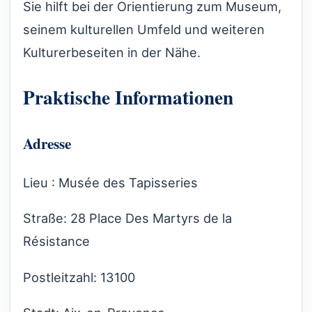
Sie hilft bei der Orientierung zum Museum,
seinem kulturellen Umfeld und weiteren
Kulturerbeseiten in der Nähe.
Praktische Informationen
Adresse
Lieu : Musée des Tapisseries
Straße: 28 Place Des Martyrs de la
Résistance
Postleitzahl: 13100