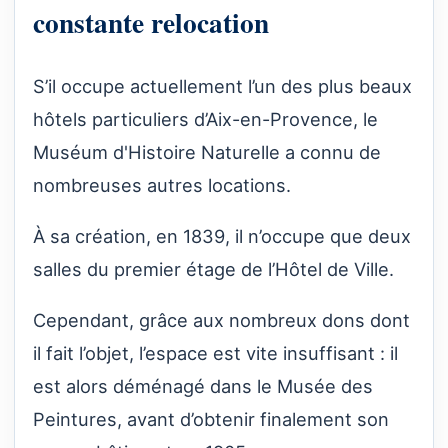
constante relocation
S’il occupe actuellement l’un des plus beaux
hôtels particuliers d’Aix-en-Provence, le
Muséum d'Histoire Naturelle a connu de
nombreuses autres locations.
À sa création, en 1839, il n’occupe que deux
salles du premier étage de l’Hôtel de Ville.
Cependant, grâce aux nombreux dons dont
il fait l’objet, l’espace est vite insuffisant : il
est alors déménagé dans le Musée des
Peintures, avant d’obtenir finalement son