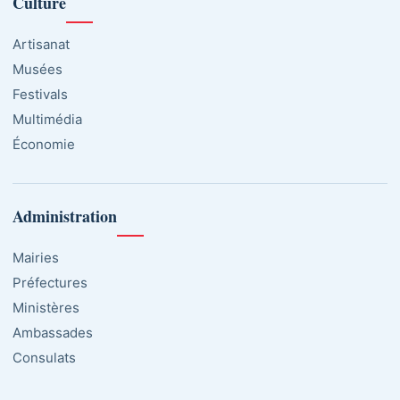
Culture
Artisanat
Musées
Festivals
Multimédia
Économie
Administration
Mairies
Préfectures
Ministères
Ambassades
Consulats