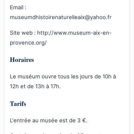
Email :
museumdhistoirenaturelleaix@yahoo.fr
Site web :
http://www.museum-aix-en-
provence.org/
Horaires
Le muséum ouvre tous les jours de 10h à
12h et de 13h à 17h.
Tarifs
L'entrée au musée est de 3 €.