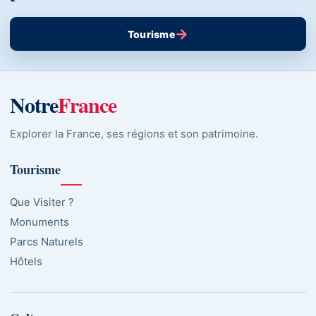
→
Tourisme
Notre
France
Explorer la France, ses régions et son patrimoine.
Tourisme
Que Visiter ?
Monuments
Parcs Naturels
Hôtels