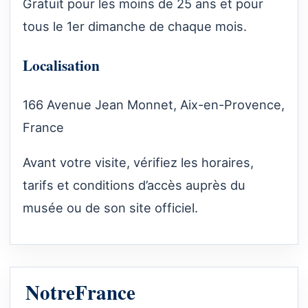
Gratuit pour les moins de 25 ans et pour
tous le 1er dimanche de chaque mois.
Localisation
166 Avenue Jean Monnet, Aix-en-Provence,
France
Avant votre visite, vérifiez les horaires,
tarifs et conditions d’accès auprès du
musée ou de son site officiel.
NotreFrance