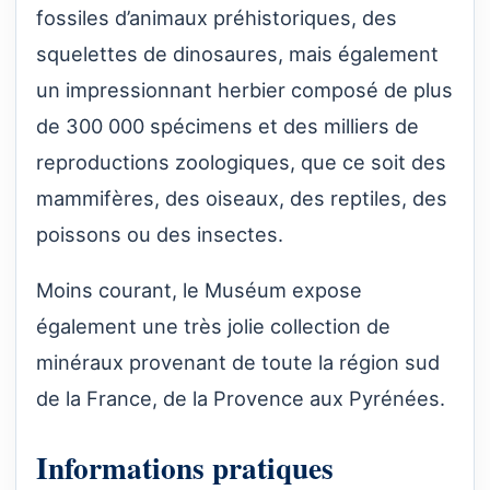
fossiles d’animaux préhistoriques, des
squelettes de dinosaures, mais également
un impressionnant herbier composé de plus
de 300 000 spécimens et des milliers de
reproductions zoologiques, que ce soit des
mammifères, des oiseaux, des reptiles, des
poissons ou des insectes.
Moins courant, le Muséum expose
également une très jolie collection de
minéraux provenant de toute la région sud
de la France, de la Provence aux Pyrénées.
Informations pratiques