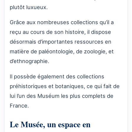
plutôt luxueux.
Grâce aux nombreuses collections qu’il a
reçu au cours de son histoire, il dispose
désormais d’importantes ressources en
matière de paléontologie, de zoologie, et
d’ethnographie.
Il possède également des collections
préhistoriques et botaniques, ce qui fait de
lui l’un des Muséum les plus complets de
France.
Le Musée, un espace en