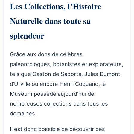
Les Collections, l’Histoire
Naturelle dans toute sa
splendeur
Grâce aux dons de célèbres
paléontologues, botanistes et explorateurs,
tels que Gaston de Saporta, Jules Dumont
d’Urville ou encore Henri Coquand, le
Muséum possède aujourd'hui de
nombreuses collections dans tous les
domaines.
Il est donc possible de découvrir des