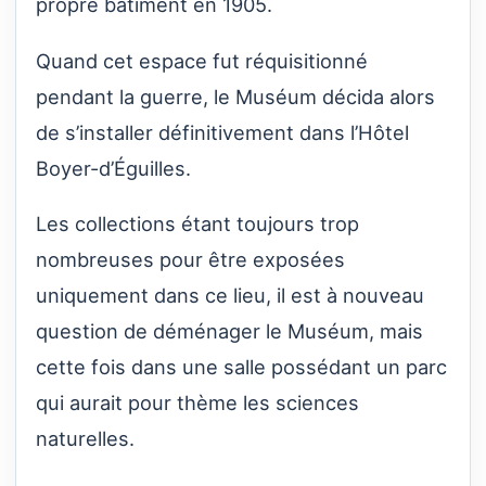
propre bâtiment en 1905.
Quand cet espace fut réquisitionné
pendant la guerre, le Muséum décida alors
de s’installer définitivement dans l’Hôtel
Boyer-d’Éguilles.
Les collections étant toujours trop
nombreuses pour être exposées
uniquement dans ce lieu, il est à nouveau
question de déménager le Muséum, mais
cette fois dans une salle possédant un parc
qui aurait pour thème les sciences
naturelles.