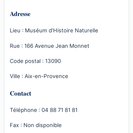
Adresse
Lieu : Muséum d'Histoire Naturelle
Rue : 166 Avenue Jean Monnet
Code postal : 13090
Ville : Aix-en-Provence
Contact
Téléphone : 04 88 71 81 81
Fax : Non disponible