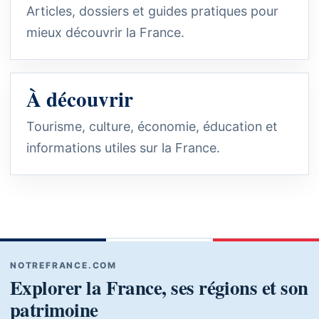
Articles, dossiers et guides pratiques pour
mieux découvrir la France.
À découvrir
Tourisme, culture, économie, éducation et
informations utiles sur la France.
NOTREFRANCE.COM
Explorer la France, ses régions et son
patrimoine