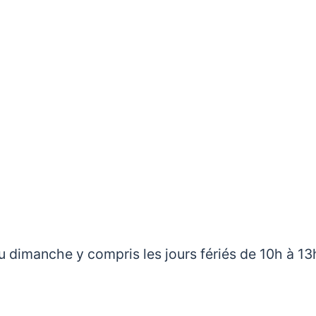
 dimanche y compris les jours fériés de 10h à 13