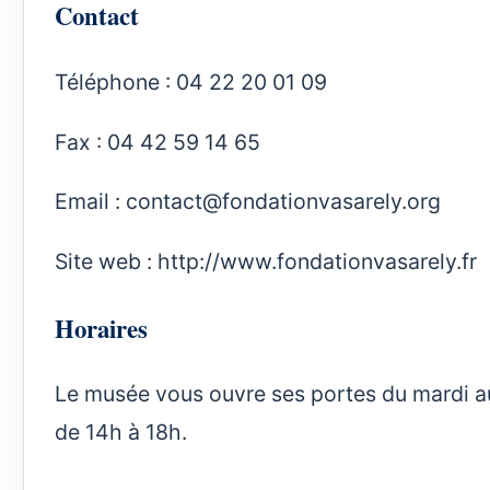
Contact
Téléphone : 04 22 20 01 09
Fax : 04 42 59 14 65
Email :
contact@fondationvasarely.org
Site web :
http://www.fondationvasarely.fr
Horaires
Le musée vous ouvre ses portes du mardi au
de 14h à 18h.