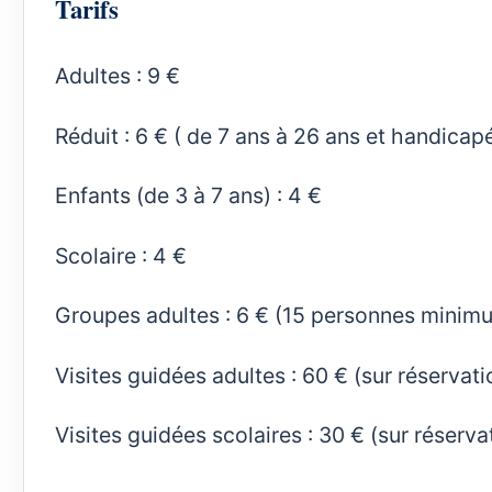
Tarifs
Adultes : 9 €
Réduit : 6 € ( de 7 ans à 26 ans et handicap
Enfants (de 3 à 7 ans) : 4 €
Scolaire : 4 €
Groupes adultes : 6 € (15 personnes minim
Visites guidées adultes : 60 € (sur réservati
Visites guidées scolaires : 30 € (sur réserva