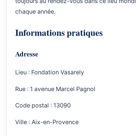
toujours au rendez-vous dans ce lieu mondia
chaque année.
Informations pratiques
Adresse
Lieu : Fondation Vasarely
Rue : 1 avenue Marcel Pagnol
Code postal : 13090
Ville : Aix-en-Provence