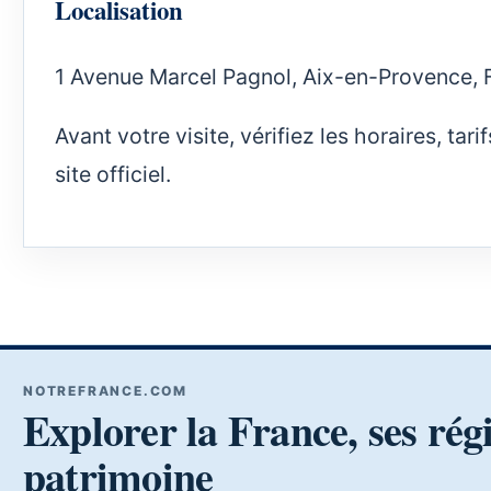
Localisation
1 Avenue Marcel Pagnol, Aix-en-Provence, 
Avant votre visite, vérifiez les horaires, ta
site officiel.
NOTREFRANCE.COM
Explorer la France, ses rég
patrimoine