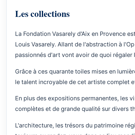
Les collections
La Fondation Vasarely d'Aix en Provence est 
Louis Vasarely. Allant de l'abstraction à l'O
passionnés d'art vont avoir de quoi régaler 
Grâce à ces quarante toiles mises en lumière
le talent incroyable de cet artiste comple
En plus des expositions permanentes, les vi
complètes et de grande qualité sur divers 
L'architecture, les trésors du patrimoine rég