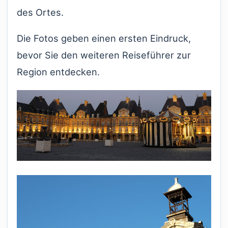
des Ortes.
Die Fotos geben einen ersten Eindruck,
bevor Sie den weiteren Reiseführer zur
Region entdecken.