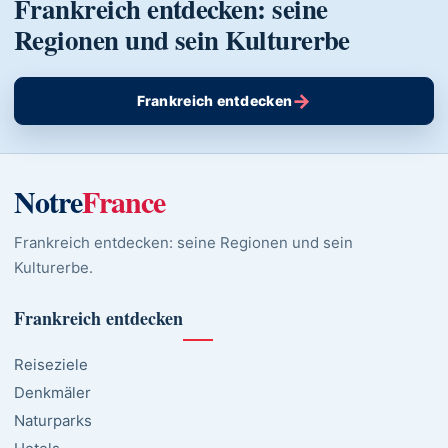
Frankreich entdecken: seine
Regionen und sein Kulturerbe
→
Frankreich entdecken
Notre
France
Frankreich entdecken: seine Regionen und sein
Kulturerbe.
Frankreich entdecken
Reiseziele
Denkmäler
Naturparks