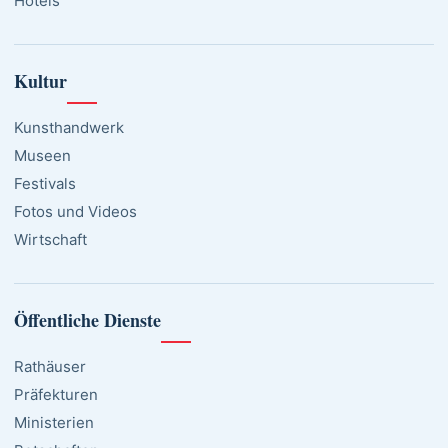
Hotels
Kultur
Kunsthandwerk
Museen
Festivals
Fotos und Videos
Wirtschaft
Öffentliche Dienste
Rathäuser
Präfekturen
Ministerien