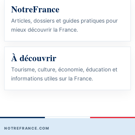
NotreFrance
Articles, dossiers et guides pratiques pour
mieux découvrir la France.
À découvrir
Tourisme, culture, économie, éducation et
informations utiles sur la France.
NOTREFRANCE.COM