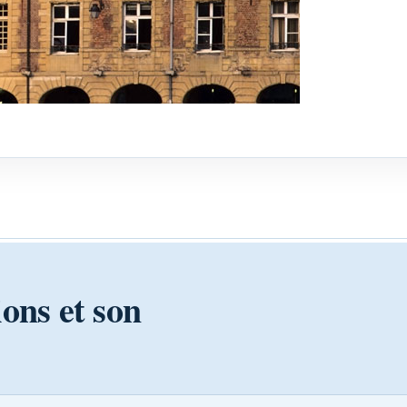
ions et son