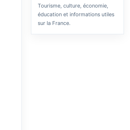
Tourisme, culture, économie,
éducation et informations utiles
sur la France.