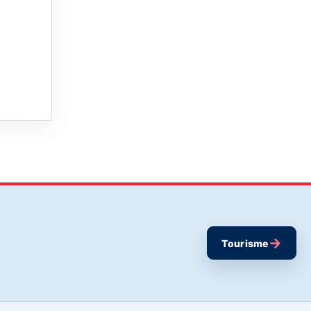
→
Tourisme