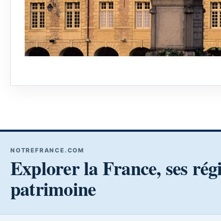
NOTREFRANCE.COM
Explorer la France, ses rég
patrimoine