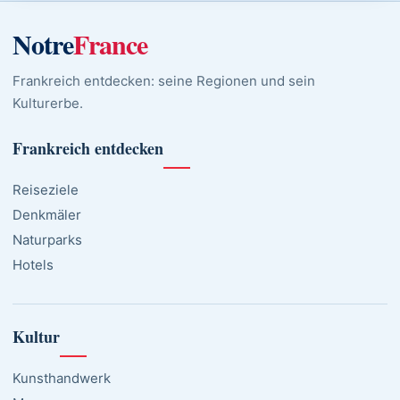
Notre
France
Frankreich entdecken: seine Regionen und sein
Kulturerbe.
Frankreich entdecken
Reiseziele
Denkmäler
Naturparks
Hotels
Kultur
Kunsthandwerk