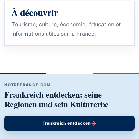
À découvrir
Tourisme, culture, économie, éducation et
informations utiles sur la France.
NOTREFRANCE.COM
Frankreich entdecken: seine
Regionen und sein Kulturerbe
→
Frankreich entdecken