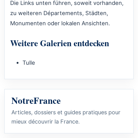
Die Links unten führen, soweit vorhanden,
zu weiteren Départements, Städten,
Monumenten oder lokalen Ansichten.
Weitere Galerien entdecken
Tulle
NotreFrance
Articles, dossiers et guides pratiques pour
mieux découvrir la France.