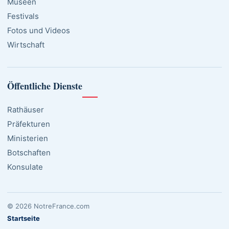
Museen
Festivals
Fotos und Videos
Wirtschaft
Öffentliche Dienste
Rathäuser
Präfekturen
Ministerien
Botschaften
Konsulate
© 2026 NotreFrance.com
Startseite