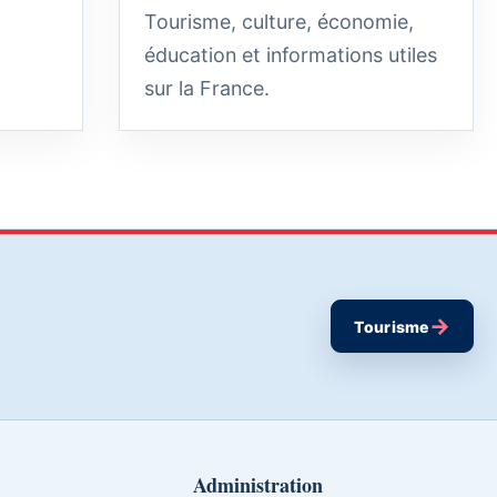
Tourisme, culture, économie,
éducation et informations utiles
sur la France.
→
Tourisme
Administration