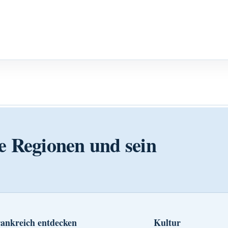
e Regionen und sein
ankreich entdecken
Kultur