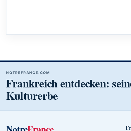
NOTREFRANCE.COM
Frankreich entdecken: sein
Kulturerbe
Notre
France
Fr