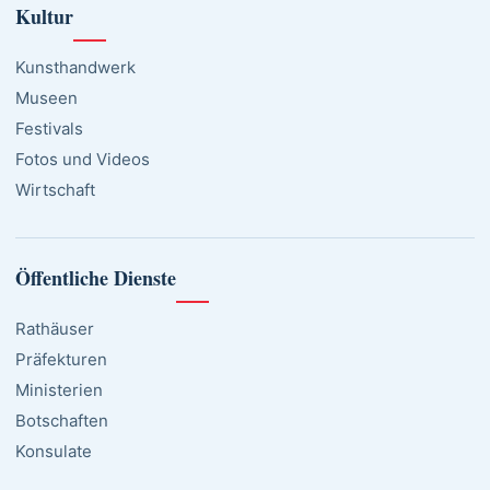
Kultur
Kunsthandwerk
Museen
Festivals
Fotos und Videos
Wirtschaft
Öffentliche Dienste
Rathäuser
Präfekturen
Ministerien
Botschaften
Konsulate