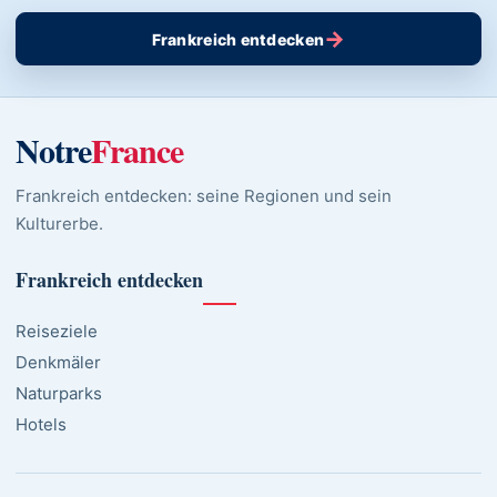
→
Frankreich entdecken
Notre
France
Frankreich entdecken: seine Regionen und sein
Kulturerbe.
Frankreich entdecken
Reiseziele
Denkmäler
Naturparks
Hotels