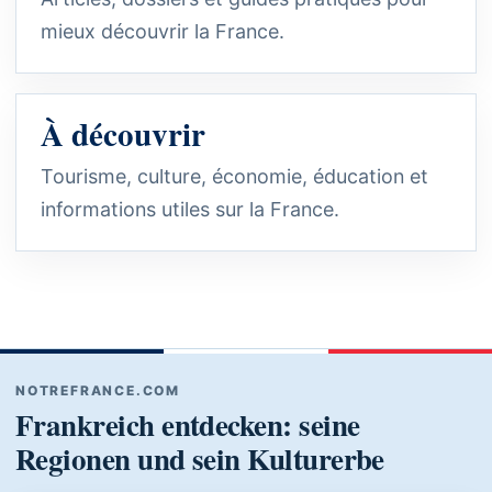
mieux découvrir la France.
À découvrir
Tourisme, culture, économie, éducation et
informations utiles sur la France.
NOTREFRANCE.COM
Frankreich entdecken: seine
Regionen und sein Kulturerbe