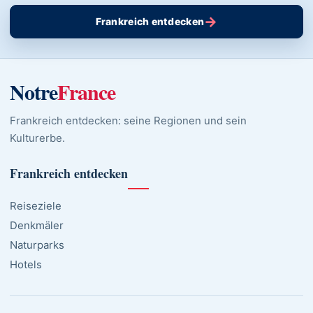
→
Frankreich entdecken
Notre
France
Frankreich entdecken: seine Regionen und sein
Kulturerbe.
Frankreich entdecken
Reiseziele
Denkmäler
Naturparks
Hotels