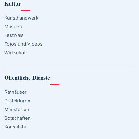
Kultur
Kunsthandwerk
Museen
Festivals
Fotos und Videos
Wirtschaft
Öffentliche Dienste
Rathäuser
Präfekturen
Ministerien
Botschaften
Konsulate