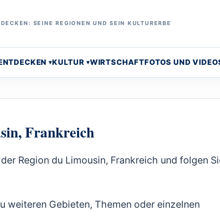
DECKEN: SEINE REGIONEN UND SEIN KULTURERBE
 ENTDECKEN
KULTUR
WIRTSCHAFT
FOTOS UND VIDEO
sin, Frankreich
 der Region du Limousin, Frankreich und folgen Si
zu weiteren Gebieten, Themen oder einzelnen