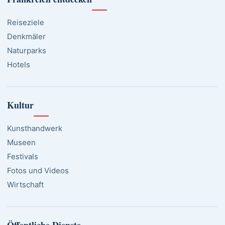
Reiseziele
Denkmäler
Naturparks
Hotels
Kultur
Kunsthandwerk
Museen
Festivals
Fotos und Videos
Wirtschaft
Öffentliche Dienste