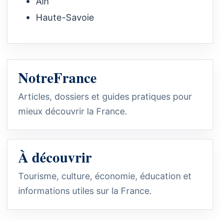
Ain
Haute-Savoie
NotreFrance
Articles, dossiers et guides pratiques pour
mieux découvrir la France.
À découvrir
Tourisme, culture, économie, éducation et
informations utiles sur la France.