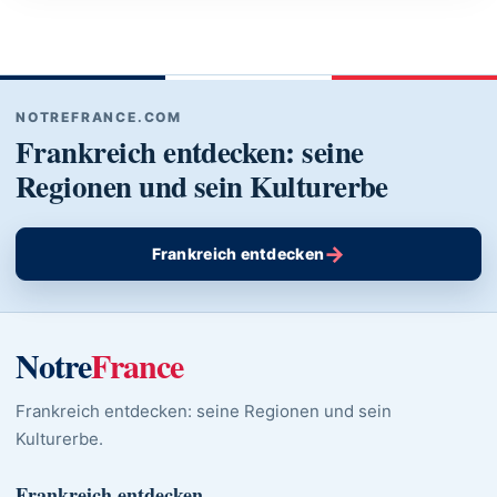
NOTREFRANCE.COM
Frankreich entdecken: seine
Regionen und sein Kulturerbe
→
Frankreich entdecken
Notre
France
Frankreich entdecken: seine Regionen und sein
Kulturerbe.
Frankreich entdecken