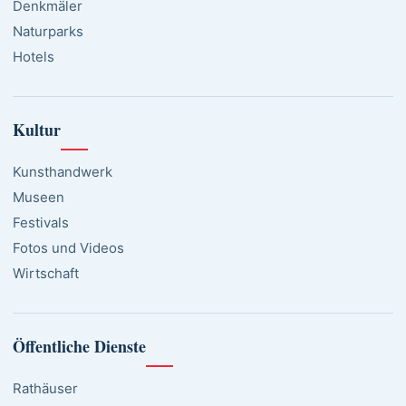
Denkmäler
Naturparks
Hotels
Kultur
Kunsthandwerk
Museen
Festivals
Fotos und Videos
Wirtschaft
Öffentliche Dienste
Rathäuser