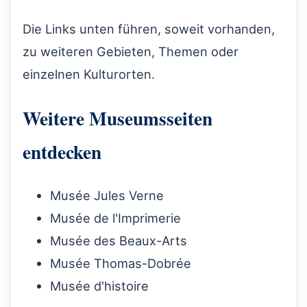
Die Links unten führen, soweit vorhanden,
zu weiteren Gebieten, Themen oder
einzelnen Kulturorten.
Weitere Museumsseiten
entdecken
Musée Jules Verne
Musée de l'Imprimerie
Musée des Beaux-Arts
Musée Thomas-Dobrée
Musée d'histoire