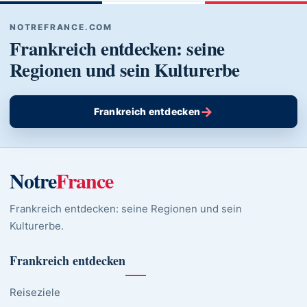
NOTREFRANCE.COM
Frankreich entdecken: seine
Regionen und sein Kulturerbe
→
Frankreich entdecken
Notre
France
Frankreich entdecken: seine Regionen und sein
Kulturerbe.
Frankreich entdecken
Reiseziele