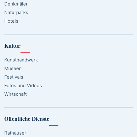
Denkmäler
Naturparks
Hotels
Kultur
Kunsthandwerk
Museen
Festivals
Fotos und Videos
Wirtschaft
Öffentliche Dienste
Rathäuser