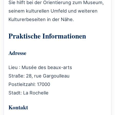
Sie hilft bei der Orientierung zum Museum,
seinem kulturellen Umfeld und weiteren
Kulturerbeseiten in der Nähe.
Praktische Informationen
Adresse
Lieu : Musée des beaux-arts
Straße: 28, rue Gargoulleau
Postleitzahl: 17000
Stadt: La Rochelle
Kontakt