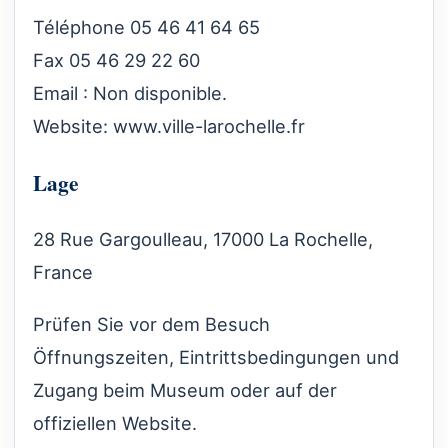
Téléphone 05 46 41 64 65
Fax 05 46 29 22 60
Email : Non disponible.
Website:
www.ville-larochelle.fr
Lage
28 Rue Gargoulleau, 17000 La Rochelle,
France
Prüfen Sie vor dem Besuch
Öffnungszeiten, Eintrittsbedingungen und
Zugang beim Museum oder auf der
offiziellen Website.