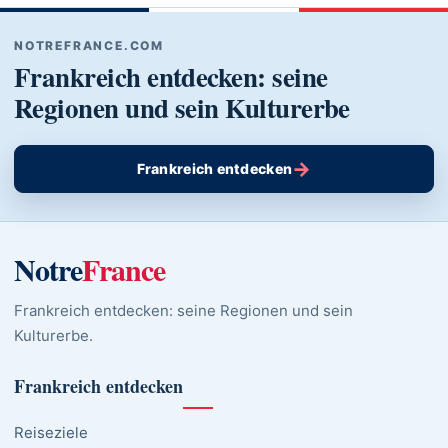
NOTREFRANCE.COM
Frankreich entdecken: seine
Regionen und sein Kulturerbe
→
Frankreich entdecken
Notre
France
Frankreich entdecken: seine Regionen und sein
Kulturerbe.
Frankreich entdecken
Reiseziele