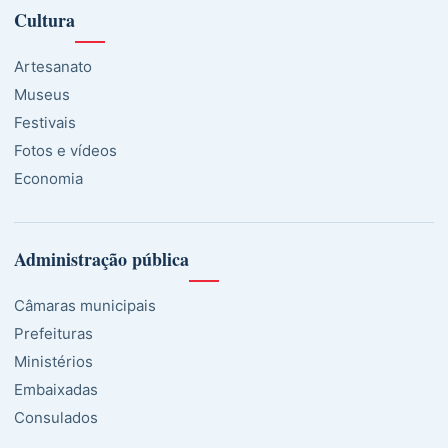
Cultura
Artesanato
Museus
Festivais
Fotos e vídeos
Economia
Administração pública
Câmaras municipais
Prefeituras
Ministérios
Embaixadas
Consulados