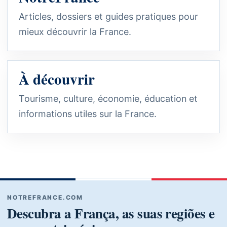
Articles, dossiers et guides pratiques pour
mieux découvrir la France.
À découvrir
Tourisme, culture, économie, éducation et
informations utiles sur la France.
NOTREFRANCE.COM
Descubra a França, as suas regiões e