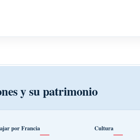
ones y su patrimonio
ajar por Francia
Cultura