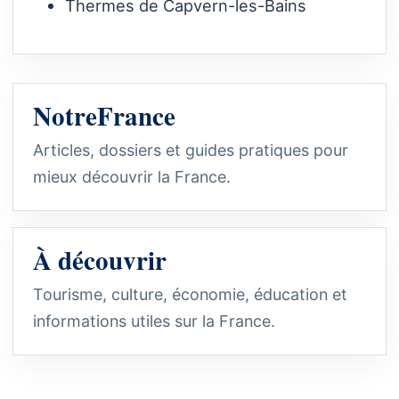
Thermes de Capvern-les-Bains
NotreFrance
Articles, dossiers et guides pratiques pour
mieux découvrir la France.
À découvrir
Tourisme, culture, économie, éducation et
informations utiles sur la France.