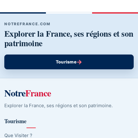
NOTREFRANCE.COM
Explorer la France, ses régions et son
patrimoine
→
Tourisme
Notre
France
Explorer la France, ses régions et son patrimoine.
Tourisme
Que Visiter ?