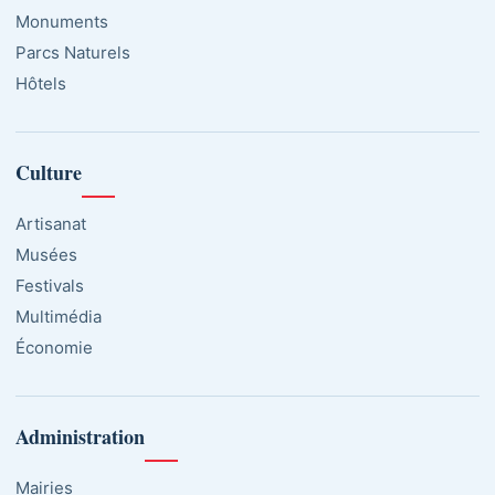
Monuments
Parcs Naturels
Hôtels
Culture
Artisanat
Musées
Festivals
Multimédia
Économie
Administration
Mairies