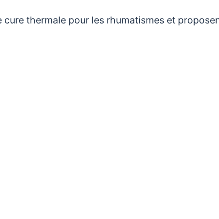
e cure thermale pour les rhumatismes et propose