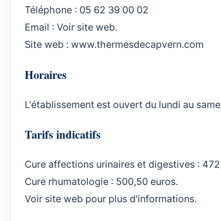
Téléphone : 05 62 39 00 02
Email : Voir site web.
Site web :
www.thermesdecapvern.com
Horaires
L'établissement est ouvert du lundi au same
Tarifs indicatifs
Cure affections urinaires et digestives : 472
Cure rhumatologie : 500,50 euros.
Voir site web pour plus d'informations.