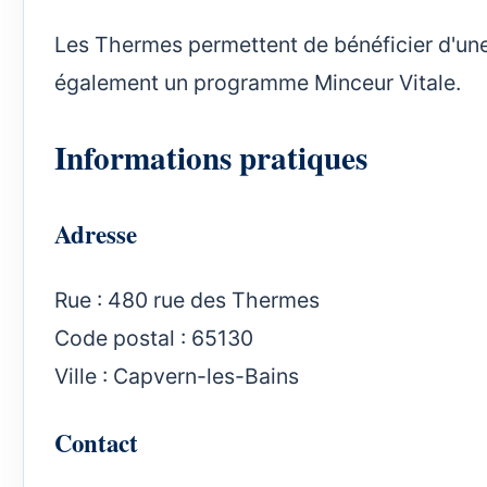
Les Thermes permettent de bénéficier d'un
également un programme Minceur Vitale.
Informations pratiques
Adresse
Rue : 480 rue des Thermes
Code postal : 65130
Ville : Capvern-les-Bains
Contact