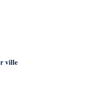
 ville