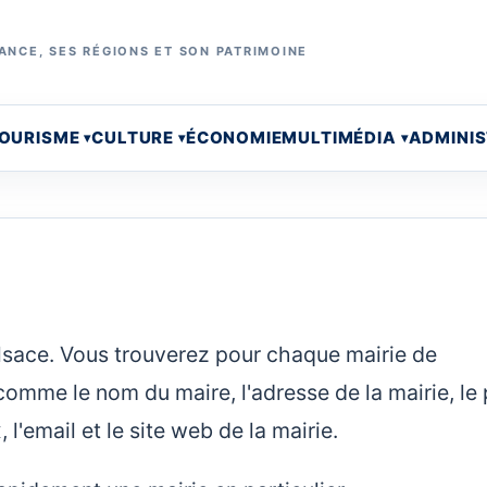
ANCE, SES RÉGIONS ET SON PATRIMOINE
OURISME
CULTURE
ÉCONOMIE
MULTIMÉDIA
ADMINI
Alsace. Vous trouverez pour chaque mairie de
omme le nom du maire, l'adresse de la mairie, le 
l'email et le site web de la mairie.