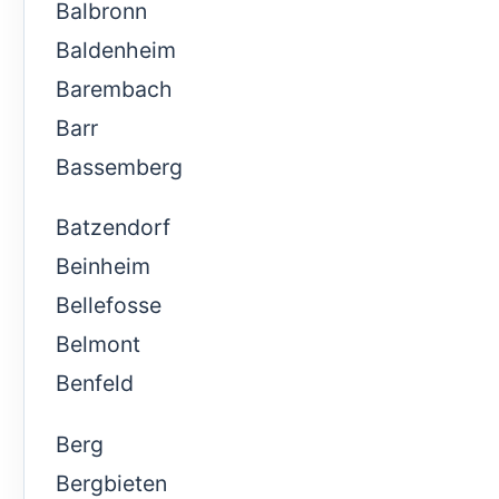
Balbronn
Baldenheim
Barembach
Barr
Bassemberg
Batzendorf
Beinheim
Bellefosse
Belmont
Benfeld
Berg
Bergbieten