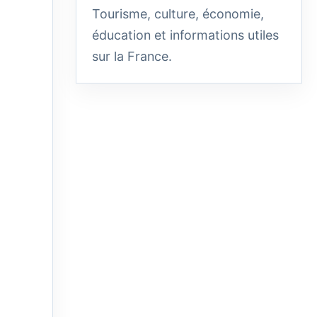
Tourisme, culture, économie,
éducation et informations utiles
sur la France.