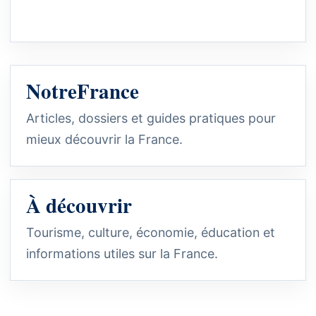
NotreFrance
Articles, dossiers et guides pratiques pour
mieux découvrir la France.
À découvrir
Tourisme, culture, économie, éducation et
informations utiles sur la France.