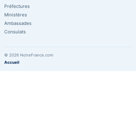
Préfectures
Ministères
Ambassades
Consulats
© 2026 NotreFrance.com
Accueil