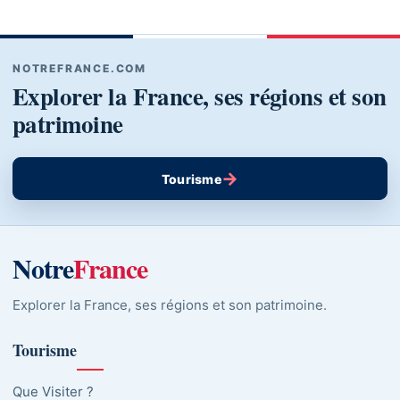
NOTREFRANCE.COM
Explorer la France, ses régions et son
patrimoine
→
Tourisme
Notre
France
Explorer la France, ses régions et son patrimoine.
Tourisme
Que Visiter ?