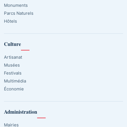
Monuments
Parcs Naturels
Hôtels
Culture
Artisanat
Musées
Festivals
Multimédia
Économie
Administration
Mairies