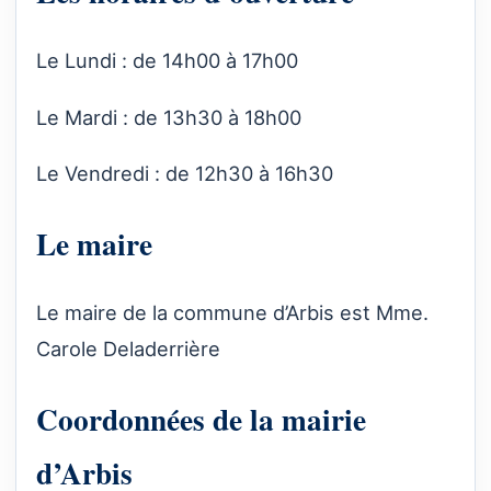
Le Lundi : de 14h00 à 17h00
Le Mardi : de 13h30 à 18h00
Le Vendredi : de 12h30 à 16h30
Le maire
Le maire de la commune d’Arbis est Mme.
Carole Deladerrière
Coordonnées de la mairie
d’Arbis