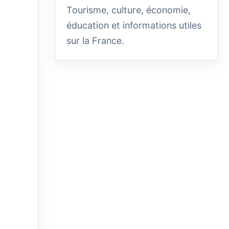
Tourisme, culture, économie,
éducation et informations utiles
sur la France.