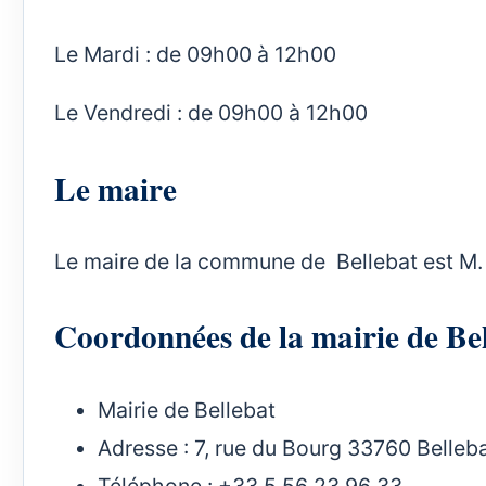
Le Mardi : de 09h00 à 12h00
Le Vendredi : de 09h00 à 12h00
Le maire
Le maire de la commune de Bellebat est M. 
Coordonnées de la mairie de B
Mairie de Bellebat
Adresse : 7, rue du Bourg 33760 Belleb
Téléphone : +33 5 56 23 96 33