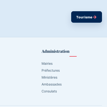
→
Tourisme
Administration
Mairies
Préfectures
Ministères
Ambassades
Consulats