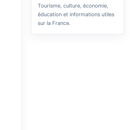
Tourisme, culture, économie,
éducation et informations utiles
sur la France.