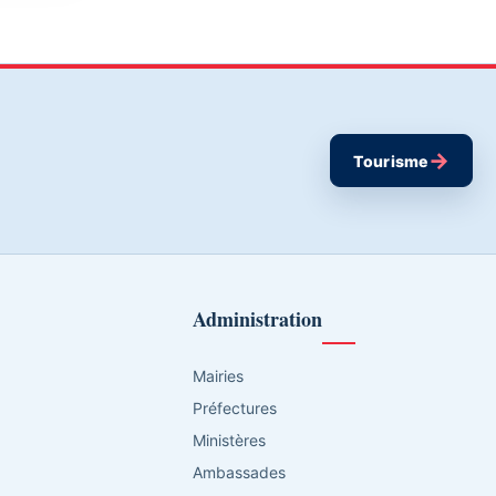
→
Tourisme
Administration
Mairies
Préfectures
Ministères
Ambassades