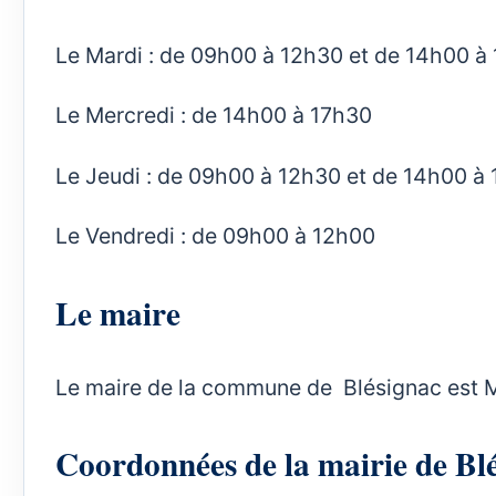
Le Mardi : de 09h00 à 12h30 et de 14h00 à
Le Mercredi : de 14h00 à 17h30
Le Jeudi : de 09h00 à 12h30 et de 14h00 à
Le Vendredi : de 09h00 à 12h00
Le maire
Le maire de la commune de Blésignac est M.
Coordonnées de la mairie de B