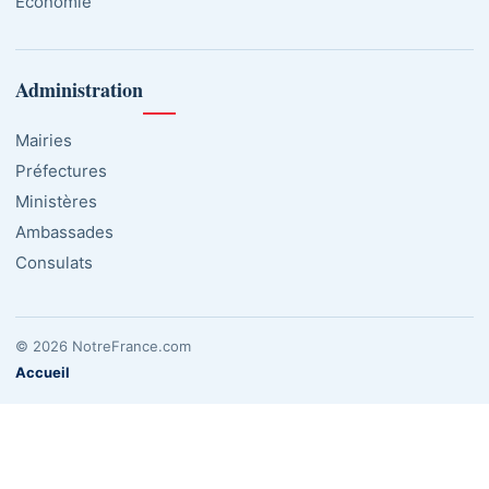
Économie
Administration
Mairies
Préfectures
Ministères
Ambassades
Consulats
© 2026 NotreFrance.com
Accueil