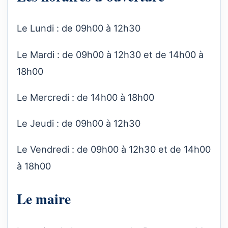
Le Lundi : de 09h00 à 12h30
Le Mardi : de 09h00 à 12h30 et de 14h00 à
18h00
Le Mercredi : de 14h00 à 18h00
Le Jeudi : de 09h00 à 12h30
Le Vendredi : de 09h00 à 12h30 et de 14h00
à 18h00
Le maire