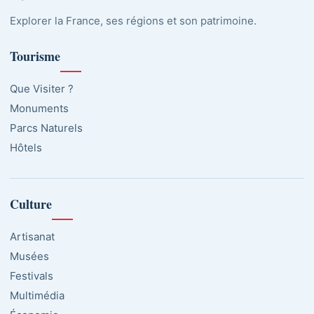
Explorer la France, ses régions et son patrimoine.
Tourisme
Que Visiter ?
Monuments
Parcs Naturels
Hôtels
Culture
Artisanat
Musées
Festivals
Multimédia