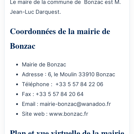
Le maire de la commune de Bonzac est M.
Jean-Luc Darquest.
Coordonnées de la mairie de
Bonzac
Mairie de Bonzac
Adresse : 6, le Moulin 33910 Bonzac
Téléphone : +33 5 57 84 22 06
Fax : +33 5 57 84 20 64
Email :
mairie-bonzac@wanadoo.fr
Site web :
www.bonzac.fr
Plan et vue virtuelle de la mairie