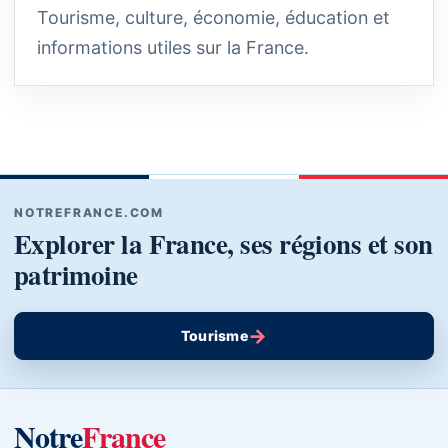
Tourisme, culture, économie, éducation et
informations utiles sur la France.
NOTREFRANCE.COM
Explorer la France, ses régions et son
patrimoine
→
Tourisme
Notre
France