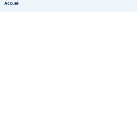
Accueil