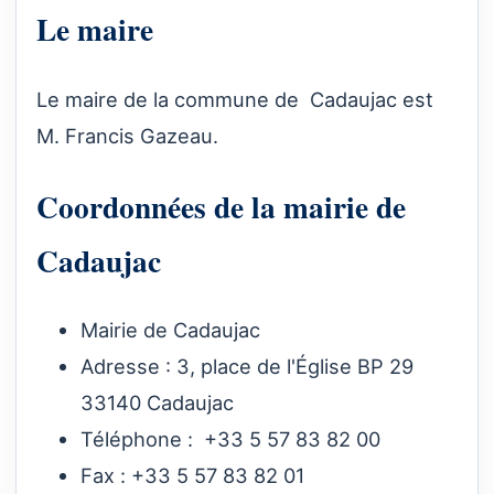
Le maire
Le maire de la commune de Cadaujac est
M. Francis Gazeau.
Coordonnées de la mairie de
Cadaujac
Mairie de Cadaujac
Adresse : 3, place de l'Église BP 29
33140 Cadaujac
Téléphone : +33 5 57 83 82 00
Fax : +33 5 57 83 82 01