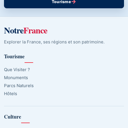
→
Tourisme
Notre
France
Explorer la France, ses régions et son patrimoine.
Tourisme
Que Visiter ?
Monuments
Parcs Naturels
Hôtels
Culture