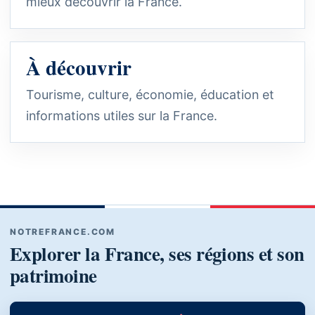
mieux découvrir la France.
À découvrir
Tourisme, culture, économie, éducation et
informations utiles sur la France.
NOTREFRANCE.COM
Explorer la France, ses régions et son
patrimoine