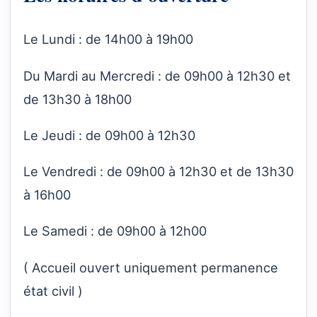
Le Lundi : de 14h00 à 19h00
Du Mardi au Mercredi : de 09h00 à 12h30 et
de 13h30 à 18h00
Le Jeudi : de 09h00 à 12h30
Le Vendredi : de 09h00 à 12h30 et de 13h30
à 16h00
Le Samedi : de 09h00 à 12h00
( Accueil ouvert uniquement permanence
état civil )