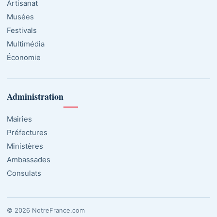
Artisanat
Musées
Festivals
Multimédia
Économie
Administration
Mairies
Préfectures
Ministères
Ambassades
Consulats
© 2026 NotreFrance.com