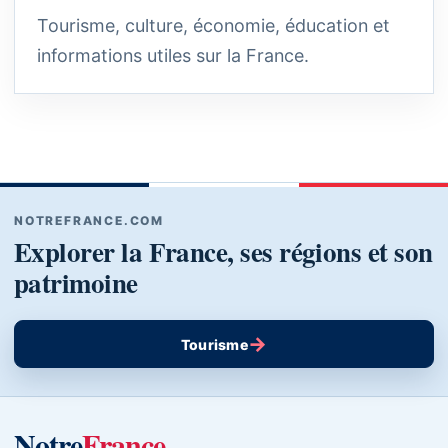
Tourisme, culture, économie, éducation et
informations utiles sur la France.
NOTREFRANCE.COM
Explorer la France, ses régions et son
patrimoine
→
Tourisme
Notre
France