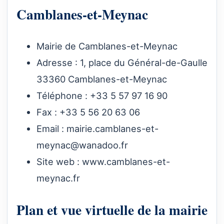
Camblanes-et-Meynac
Mairie de Camblanes-et-Meynac
Adresse : 1, place du Général-de-Gaulle
33360 Camblanes-et-Meynac
Téléphone : +33 5 57 97 16 90
Fax : +33 5 56 20 63 06
Email :
mairie.camblanes-et-
meynac@wanadoo.fr
Site web :
www.camblanes-et-
meynac.fr
Plan et vue virtuelle de la mairie