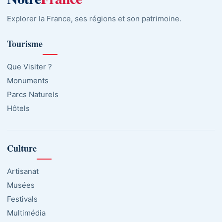
Explorer la France, ses régions et son patrimoine.
Tourisme
Que Visiter ?
Monuments
Parcs Naturels
Hôtels
Culture
Artisanat
Musées
Festivals
Multimédia