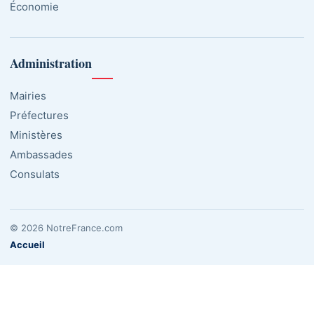
Économie
Administration
Mairies
Préfectures
Ministères
Ambassades
Consulats
© 2026 NotreFrance.com
Accueil