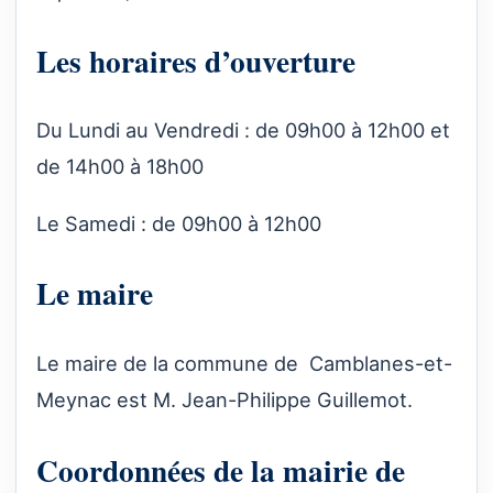
Les horaires d’ouverture
Du Lundi au Vendredi : de 09h00 à 12h00 et
de 14h00 à 18h00
Le Samedi : de 09h00 à 12h00
Le maire
Le maire de la commune de Camblanes-et-
Meynac est M. Jean-Philippe Guillemot.
Coordonnées de la mairie de