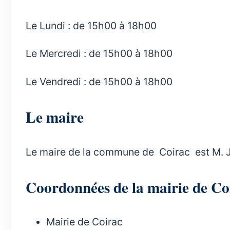
Le Lundi : de 15h00 à 18h00
Le Mercredi : de 15h00 à 18h00
Le Vendredi : de 15h00 à 18h00
Le maire
Le maire de la commune de Coirac est M. 
Coordonnées de la mairie de 
Mairie de Coirac