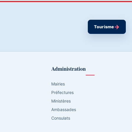
→
Tourisme
Administration
Mairies
Préfectures
Ministères
Ambassades
Consulats