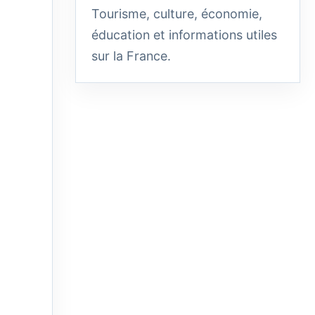
Tourisme, culture, économie,
éducation et informations utiles
sur la France.