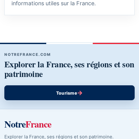
informations utiles sur la France.
NOTREFRANCE.COM
Explorer la France, ses régions et son
patrimoine
→
Tourisme
Notre
France
Explorer la France, ses régions et son patrimoine.