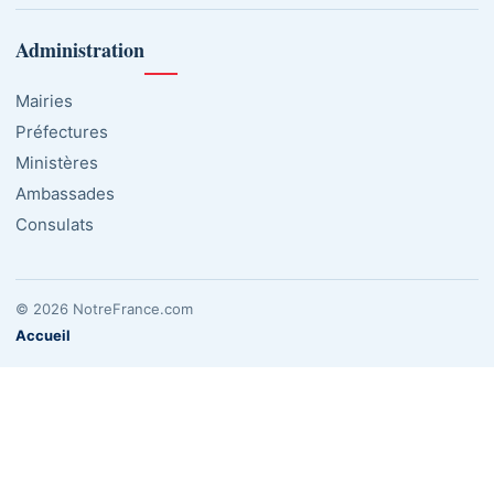
Administration
Mairies
Préfectures
Ministères
Ambassades
Consulats
© 2026 NotreFrance.com
Accueil