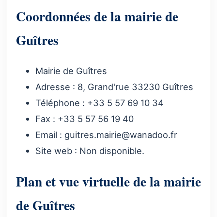
Coordonnées de la mairie de
Guîtres
Mairie de Guîtres
Adresse : 8, Grand'rue 33230 Guîtres
Téléphone : +33 5 57 69 10 34
Fax : +33 5 57 56 19 40
Email :
guitres.mairie@wanadoo.fr
Site web : Non disponible.
Plan et vue virtuelle de la mairie
de Guîtres