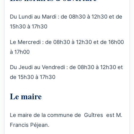
Du Lundi au Mardi : de 08h30 à 12h30 et de
15h30 à 17h30
Le Mercredi : de 08h30 à 12h30 et de 16h00
à 17h00
Du Jeudi au Vendredi : de 08h30 à 12h30 et
de 15h30 à 17h30
Le maire
Le maire de la commune de Guîtres est M.
Francis Péjean.