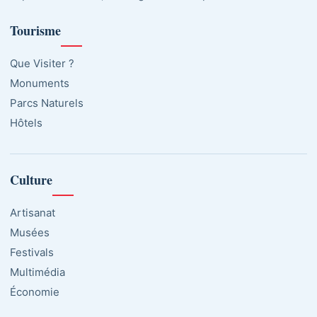
Tourisme
Que Visiter ?
Monuments
Parcs Naturels
Hôtels
Culture
Artisanat
Musées
Festivals
Multimédia
Économie