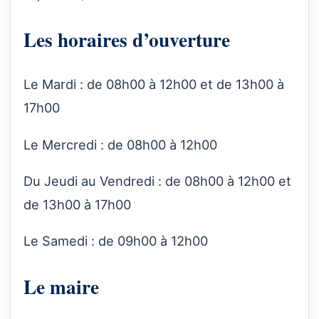
Les horaires d’ouverture
Le Mardi : de 08h00 à 12h00 et de 13h00 à
17h00
Le Mercredi : de 08h00 à 12h00
Du Jeudi au Vendredi : de 08h00 à 12h00 et
de 13h00 à 17h00
Le Samedi : de 09h00 à 12h00
Le maire