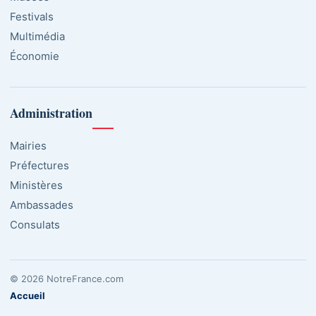
Festivals
Multimédia
Économie
Administration
Mairies
Préfectures
Ministères
Ambassades
Consulats
© 2026 NotreFrance.com
Accueil