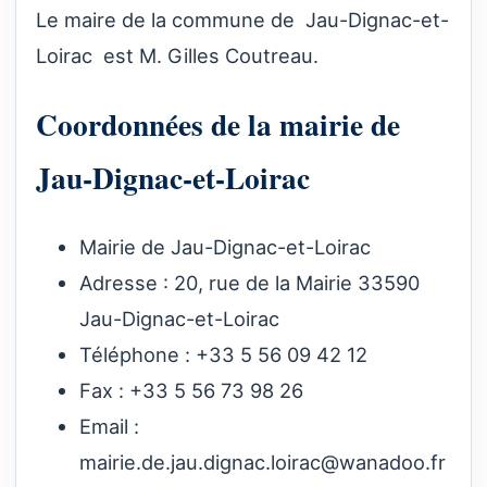
Le maire de la commune de Jau-Dignac-et-
Loirac est M. Gilles Coutreau.
Coordonnées de la mairie de
Jau-Dignac-et-Loirac
Mairie de Jau-Dignac-et-Loirac
Adresse : 20, rue de la Mairie 33590
Jau-Dignac-et-Loirac
Téléphone : +33 5 56 09 42 12
Fax : +33 5 56 73 98 26
Email :
mairie.de.jau.dignac.loirac@wanadoo.fr