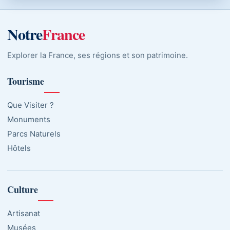
Notre
France
Explorer la France, ses régions et son patrimoine.
Tourisme
Que Visiter ?
Monuments
Parcs Naturels
Hôtels
Culture
Artisanat
Musées