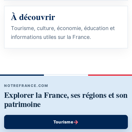
À découvrir
Tourisme, culture, économie, éducation et
informations utiles sur la France.
NOTREFRANCE.COM
Explorer la France, ses régions et son
patrimoine
→
Tourisme