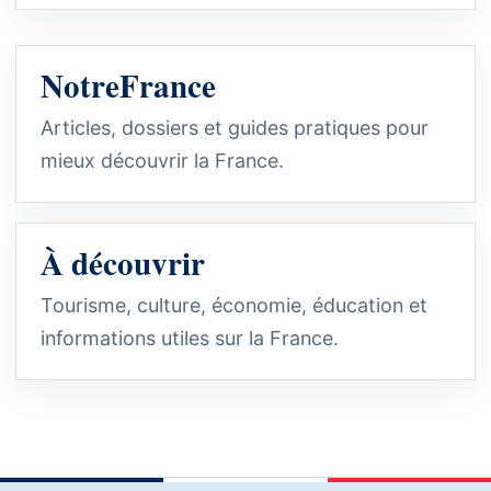
NotreFrance
Articles, dossiers et guides pratiques pour
mieux découvrir la France.
À découvrir
Tourisme, culture, économie, éducation et
informations utiles sur la France.