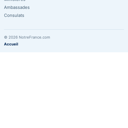
Ambassades
Consulats
© 2026 NotreFrance.com
Accueil