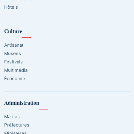
Hôtels
Culture
Artisanat
Musées
Festivals
Multimédia
Économie
Administration
Mairies
Préfectures
Ministères