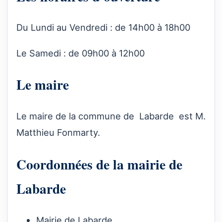
Du Lundi au Vendredi : de 14h00 à 18h00
Le Samedi : de 09h00 à 12h00
Le maire
Le maire de la commune de Labarde est M.
Matthieu Fonmarty.
Coordonnées de la mairie de
Labarde
Mairie de Labarde