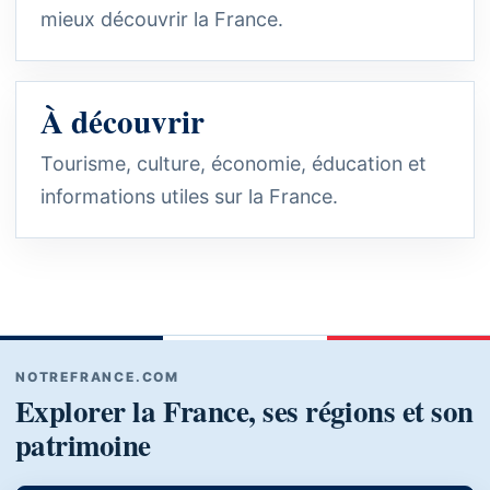
mieux découvrir la France.
À découvrir
Tourisme, culture, économie, éducation et
informations utiles sur la France.
NOTREFRANCE.COM
Explorer la France, ses régions et son
patrimoine