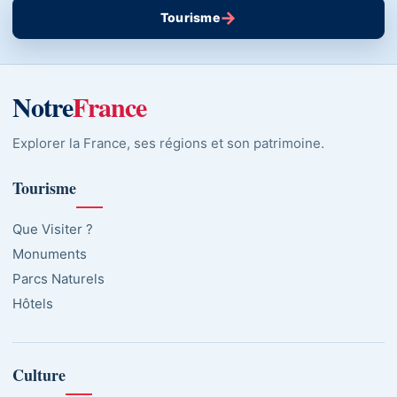
→
Tourisme
Notre
France
Explorer la France, ses régions et son patrimoine.
Tourisme
Que Visiter ?
Monuments
Parcs Naturels
Hôtels
Culture