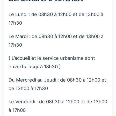
Le Lundi : de 08h30 à 12h00 et de 13h00 à
17h30
Le Mardi : de 08h30 à 12h00 et de 13h00 à
17h30
( L’accueil et le service urbanisme sont
ouverts jusqu’à 18h30 )
Du Mercredi au Jeudi : de 08h30 à 12h00 et
de 13h00 à 17h30
Le Vendredi : de 08h30 à 12h00 et de 13h00
à 17h00