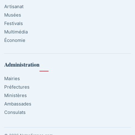
Artisanat
Musées
Festivals
Multimédia
Économie
Administration
Mairies
Préfectures
Ministères
Ambassades
Consulats