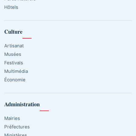
Hôtels
Culture
Artisanat
Musées
Festivals
Multimédia
Économie
Administration
Mairies
Préfectures
Ministères