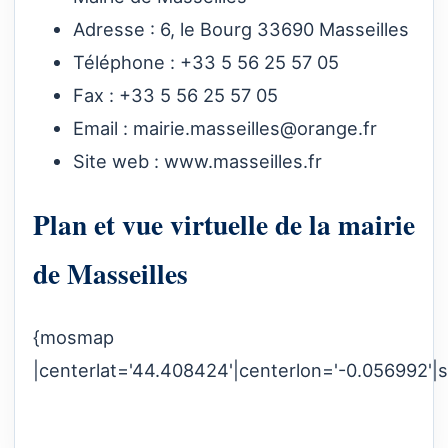
Adresse : 6, le Bourg 33690 Masseilles
Téléphone : +33 5 56 25 57 05
Fax : +33 5 56 25 57 05
Email :
mairie.masseilles@orange.fr
Site web :
www.masseilles.fr
Plan et vue virtuelle de la mairie
de Masseilles
{mosmap
|centerlat='44.408424'|centerlon='-0.056992'|