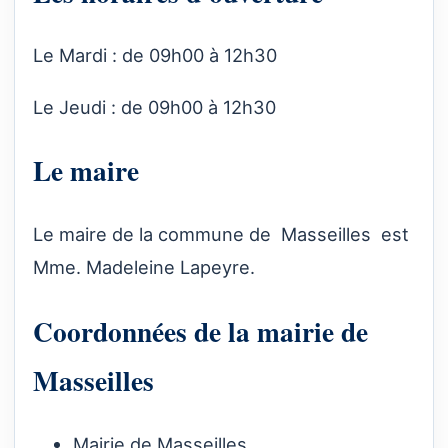
Le Mardi : de 09h00 à 12h30
Le Jeudi : de 09h00 à 12h30
Le maire
Le maire de la commune de Masseilles est
Mme. Madeleine Lapeyre.
Coordonnées de la mairie de
Masseilles
Mairie de Masseilles