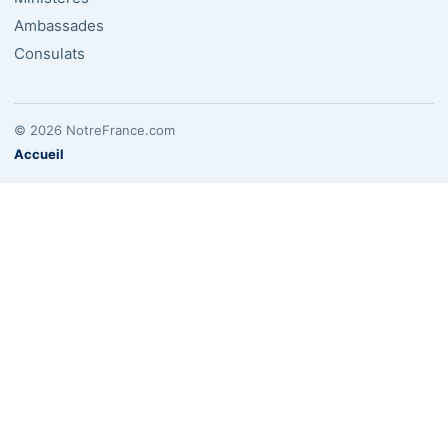
Ambassades
Consulats
© 2026 NotreFrance.com
Accueil