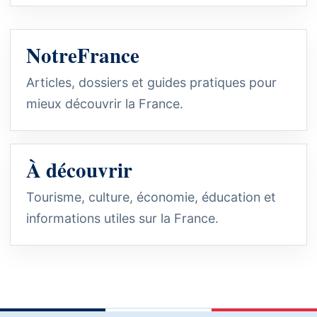
NotreFrance
Articles, dossiers et guides pratiques pour
mieux découvrir la France.
À découvrir
Tourisme, culture, économie, éducation et
informations utiles sur la France.