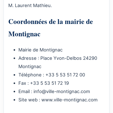
M. Laurent Mathieu.
Coordonnées de la mairie de
Montignac
Mairie de Montignac
Adresse : Place Yvon-Delbos 24290
Montignac
Téléphone : +33 5 53 51 72 00
Fax : +33 5 53 51 72 19
Email :
info@ville-montignac.com
Site web :
www.ville-montignac.com