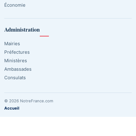
Économie
Administration
Mairies
Préfectures
Ministères
Ambassades
Consulats
© 2026 NotreFrance.com
Accueil