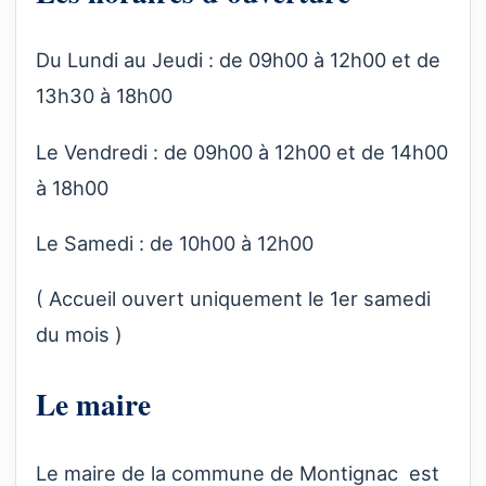
Du Lundi au Jeudi : de 09h00 à 12h00 et de
13h30 à 18h00
Le Vendredi : de 09h00 à 12h00 et de 14h00
à 18h00
Le Samedi : de 10h00 à 12h00
( Accueil ouvert uniquement le 1er samedi
du mois )
Le maire
Le maire de la commune de Montignac est