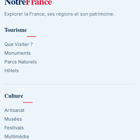
Notre
France
Explorer la France, ses régions et son patrimoine.
Tourisme
Que Visiter ?
Monuments
Parcs Naturels
Hôtels
Culture
Artisanat
Musées
Festivals
Multimédia