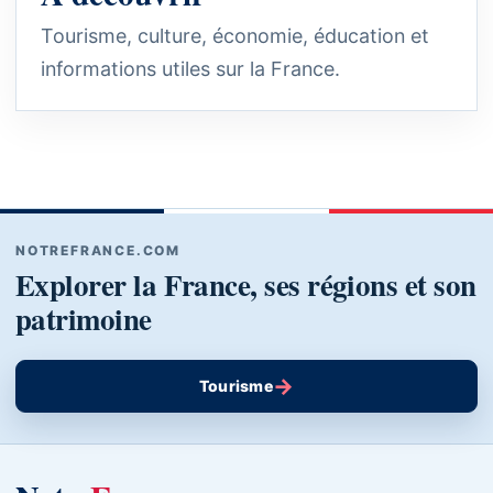
Tourisme, culture, économie, éducation et
informations utiles sur la France.
NOTREFRANCE.COM
Explorer la France, ses régions et son
patrimoine
→
Tourisme