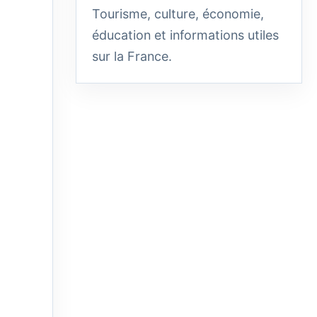
Tourisme, culture, économie,
éducation et informations utiles
sur la France.