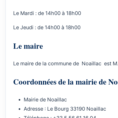
Le Mardi : de 14h00 à 18h00
Le Jeudi : de 14h00 à 18h00
Le maire
Le maire de la commune de Noaillac est M.
Coordonnées de la mairie de 
Mairie de Noaillac
Adresse : Le Bourg 33190 Noaillac
Téléphone : +33 5 56 61 16 04