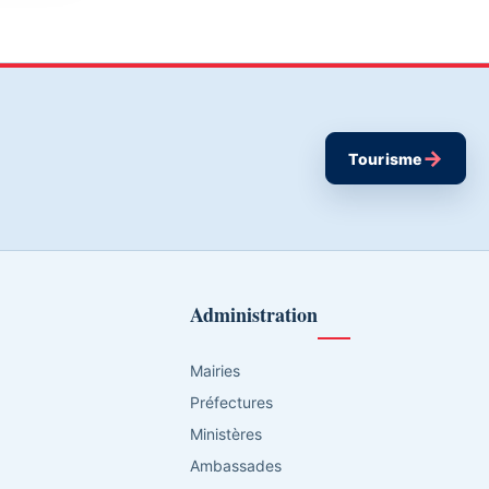
→
Tourisme
Administration
Mairies
Préfectures
Ministères
Ambassades