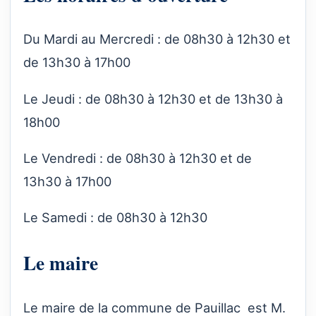
Du Mardi au Mercredi : de 08h30 à 12h30 et
de 13h30 à 17h00
Le Jeudi : de 08h30 à 12h30 et de 13h30 à
18h00
Le Vendredi : de 08h30 à 12h30 et de
13h30 à 17h00
Le Samedi : de 08h30 à 12h30
Le maire
Le maire de la commune de Pauillac est M.