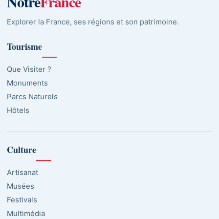
Notre
France
Explorer la France, ses régions et son patrimoine.
Tourisme
Que Visiter ?
Monuments
Parcs Naturels
Hôtels
Culture
Artisanat
Musées
Festivals
Multimédia