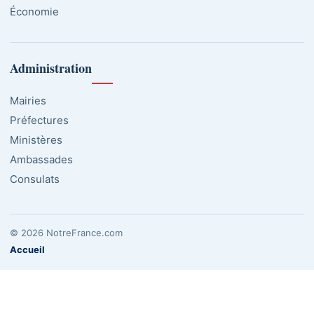
Économie
Administration
Mairies
Préfectures
Ministères
Ambassades
Consulats
© 2026 NotreFrance.com
Accueil