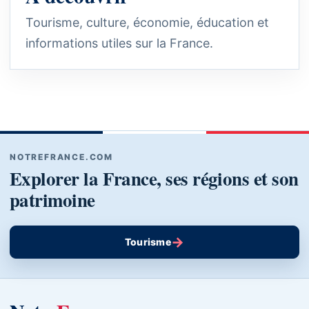
Tourisme, culture, économie, éducation et
informations utiles sur la France.
NOTREFRANCE.COM
Explorer la France, ses régions et son
patrimoine
→
Tourisme