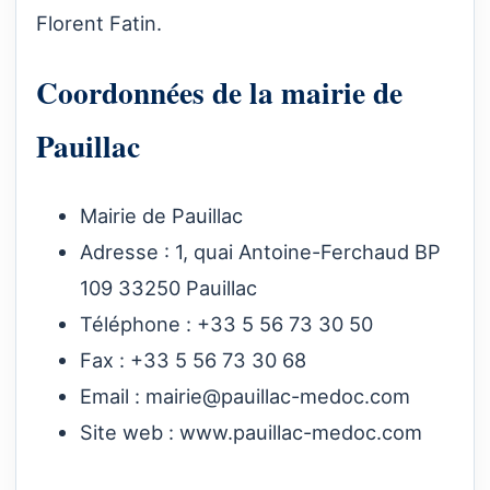
Florent Fatin.
Coordonnées de la mairie de
Pauillac
Mairie de Pauillac
Adresse : 1, quai Antoine-Ferchaud BP
109 33250 Pauillac
Téléphone : +33 5 56 73 30 50
Fax : +33 5 56 73 30 68
Email :
mairie@pauillac-medoc.com
Site web :
www.pauillac-medoc.com