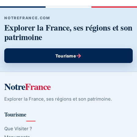
NOTREFRANCE.COM
Explorer la France, ses régions et son
patrimoine
→
Tourisme
Notre
France
Explorer la France, ses régions et son patrimoine.
Tourisme
Que Visiter ?