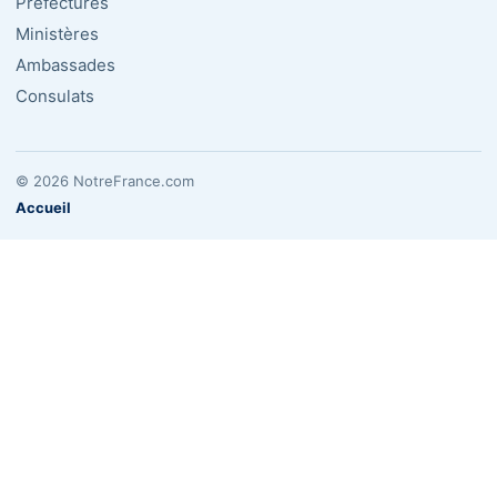
Préfectures
Ministères
Ambassades
Consulats
© 2026 NotreFrance.com
Accueil