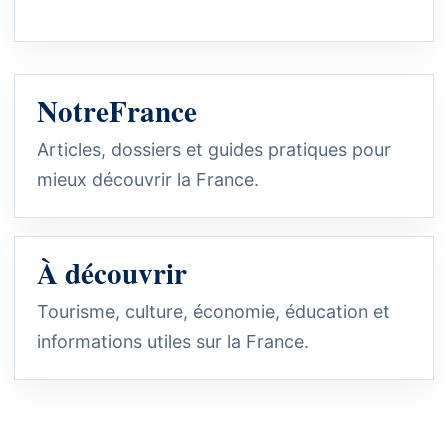
NotreFrance
Articles, dossiers et guides pratiques pour
mieux découvrir la France.
À découvrir
Tourisme, culture, économie, éducation et
informations utiles sur la France.