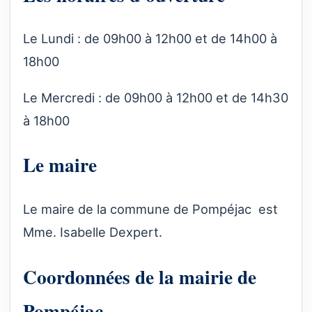
Le Lundi : de 09h00 à 12h00 et de 14h00 à
18h00
Le Mercredi : de 09h00 à 12h00 et de 14h30
à 18h00
Le maire
Le maire de la commune de Pompéjac est
Mme. Isabelle Dexpert.
Coordonnées de la mairie de
Pompéjac