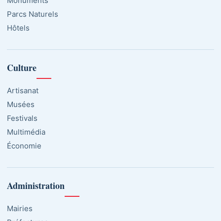
Monuments
Parcs Naturels
Hôtels
Culture
Artisanat
Musées
Festivals
Multimédia
Économie
Administration
Mairies