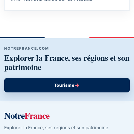
NOTREFRANCE.COM
Explorer la France, ses régions et son
patrimoine
→
Tourisme
Notre
France
Explorer la France, ses régions et son patrimoine.