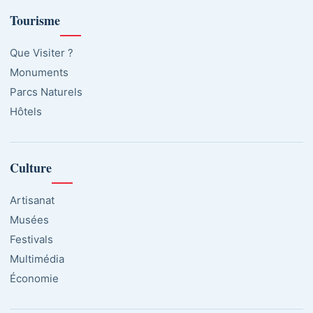
Tourisme
Que Visiter ?
Monuments
Parcs Naturels
Hôtels
Culture
Artisanat
Musées
Festivals
Multimédia
Économie