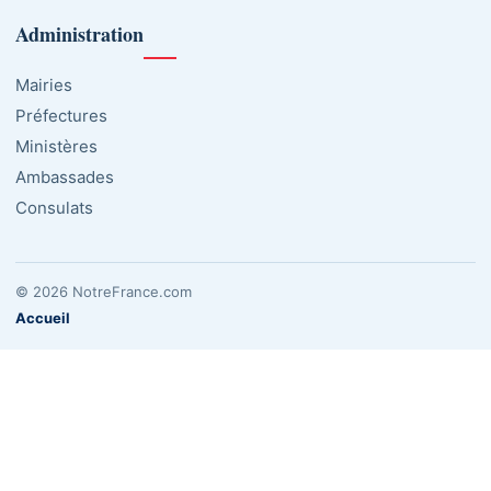
Administration
Mairies
Préfectures
Ministères
Ambassades
Consulats
© 2026 NotreFrance.com
Accueil