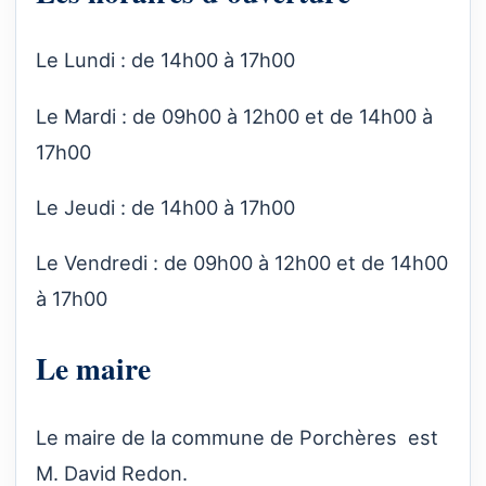
Le Lundi : de 14h00 à 17h00
Le Mardi : de 09h00 à 12h00 et de 14h00 à
17h00
Le Jeudi : de 14h00 à 17h00
Le Vendredi : de 09h00 à 12h00 et de 14h00
à 17h00
Le maire
Le maire de la commune de Porchères est
M. David Redon.