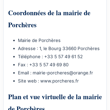
Coordonnées de la mairie de
Porchères
Mairie de Porchères
Adresse : 1, le Bourg 33660 Porchères
Téléphone : +33 5 57 49 61 52
Fax : +33 5 57 49 69 80
Email :
mairie-porcheres@orange.fr
Site web :
www.porcheres.fr
Plan et vue virtuelle de la mairie
de Porchères