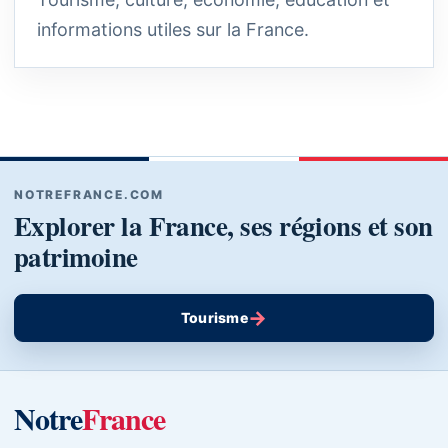
informations utiles sur la France.
NOTREFRANCE.COM
Explorer la France, ses régions et son
patrimoine
→
Tourisme
Notre
France