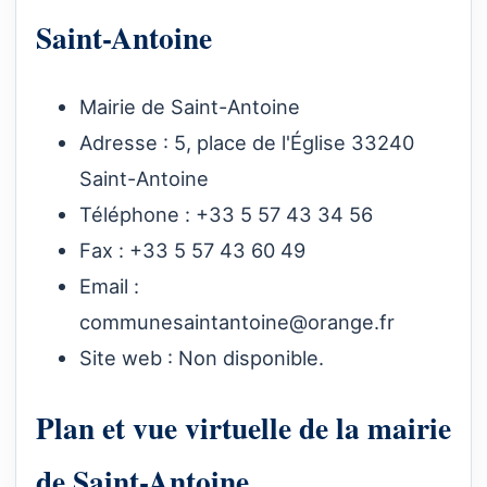
Saint-Antoine
Mairie de Saint-Antoine
Adresse : 5, place de l'Église 33240
Saint-Antoine
Téléphone : +33 5 57 43 34 56
Fax : +33 5 57 43 60 49
Email :
communesaintantoine@orange.fr
Site web : Non disponible.
Plan et vue virtuelle de la mairie
de Saint-Antoine