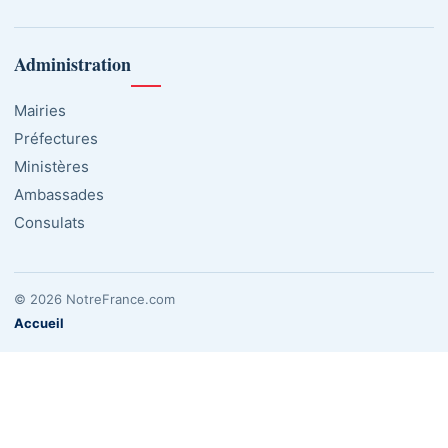
Administration
Mairies
Préfectures
Ministères
Ambassades
Consulats
© 2026 NotreFrance.com
Accueil