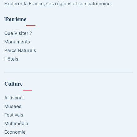
Explorer la France, ses régions et son patrimoine.
Tourisme
Que Visiter ?
Monuments
Parcs Naturels
Hôtels
Culture
Artisanat
Musées
Festivals
Multimédia
Économie