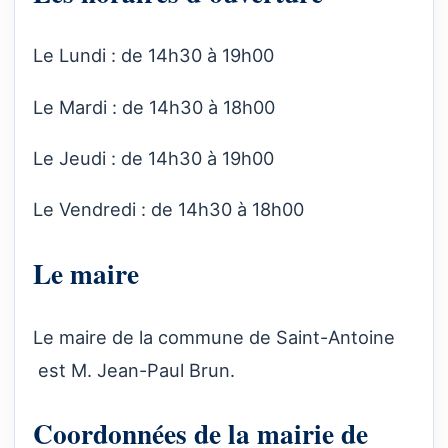
Le Lundi : de 14h30 à 19h00
Le Mardi : de 14h30 à 18h00
Le Jeudi : de 14h30 à 19h00
Le Vendredi : de 14h30 à 18h00
Le maire
Le maire de la commune de Saint-Antoine
est M. Jean-Paul Brun.
Coordonnées de la mairie de