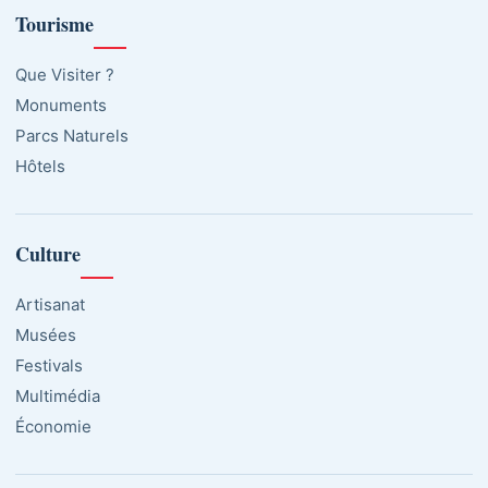
Tourisme
Que Visiter ?
Monuments
Parcs Naturels
Hôtels
Culture
Artisanat
Musées
Festivals
Multimédia
Économie