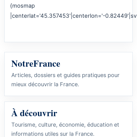
{mosmap
|centerlat='45.357453'|centerlon='-0.82449'|sv
NotreFrance
Articles, dossiers et guides pratiques pour
mieux découvrir la France.
À découvrir
Tourisme, culture, économie, éducation et
informations utiles sur la France.