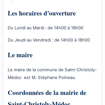
Les horaires d’ouverture
Du Lundi au Mardi : de 14h00 à 18h00
Du Jeudi au Vendredi : de 14h00 à 18h00
Le maire
Le maire de la commune de Saint-Christoly-
Médoc est M. Stéphane Poineau.
Coordonnées de la mairie de
Saint-Christoly-Médoc