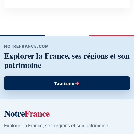
NOTREFRANCE.COM
Explorer la France, ses régions et son
patrimoine
→
Tourisme
Notre
France
Explorer la France, ses régions et son patrimoine.