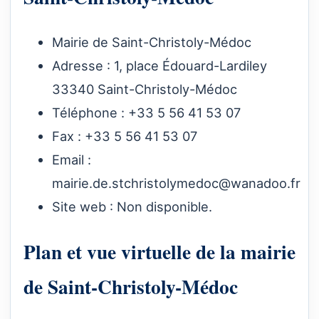
Mairie de Saint-Christoly-Médoc
Adresse : 1, place Édouard-Lardiley
33340 Saint-Christoly-Médoc
Téléphone : +33 5 56 41 53 07
Fax : +33 5 56 41 53 07
Email :
mairie.de.stchristolymedoc@wanadoo.fr
Site web : Non disponible.
Plan et vue virtuelle de la mairie
de Saint-Christoly-Médoc