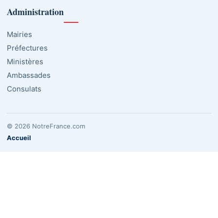
Administration
Mairies
Préfectures
Ministères
Ambassades
Consulats
© 2026 NotreFrance.com
Accueil