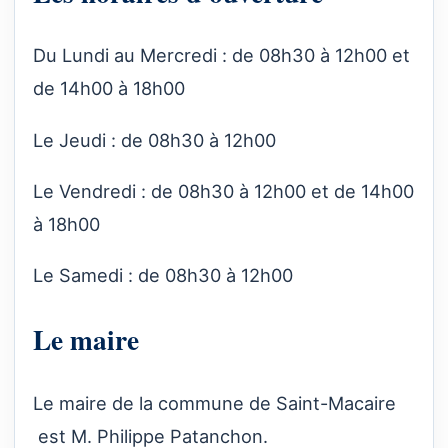
Du Lundi au Mercredi : de 08h30 à 12h00 et
de 14h00 à 18h00
Le Jeudi : de 08h30 à 12h00
Le Vendredi : de 08h30 à 12h00 et de 14h00
à 18h00
Le Samedi : de 08h30 à 12h00
Le maire
Le maire de la commune de Saint-Macaire
est M. Philippe Patanchon.