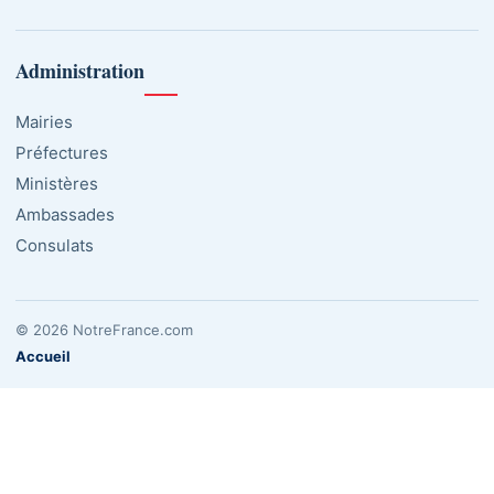
Administration
Mairies
Préfectures
Ministères
Ambassades
Consulats
© 2026 NotreFrance.com
Accueil