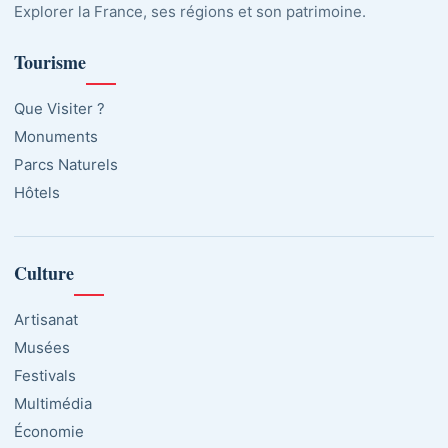
Explorer la France, ses régions et son patrimoine.
Tourisme
Que Visiter ?
Monuments
Parcs Naturels
Hôtels
Culture
Artisanat
Musées
Festivals
Multimédia
Économie