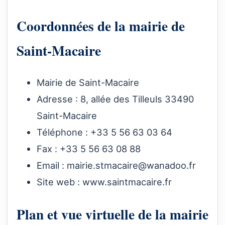
Coordonnées de la mairie de
Saint-Macaire
Mairie de Saint-Macaire
Adresse : 8, allée des Tilleuls 33490
Saint-Macaire
Téléphone : +33 5 56 63 03 64
Fax : +33 5 56 63 08 88
Email :
mairie.stmacaire@wanadoo.fr
Site web :
www.saintmacaire.fr
Plan et vue virtuelle de la mairie