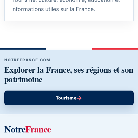
informations utiles sur la France.
NOTREFRANCE.COM
Explorer la France, ses régions et son
patrimoine
→
Tourisme
Notre
France