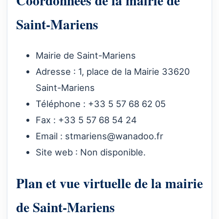
Coordonnées de la mairie de
Saint-Mariens
Mairie de Saint-Mariens
Adresse : 1, place de la Mairie 33620
Saint-Mariens
Téléphone : +33 5 57 68 62 05
Fax : +33 5 57 68 54 24
Email :
stmariens@wanadoo.fr
Site web : Non disponible.
Plan et vue virtuelle de la mairie
de Saint-Mariens