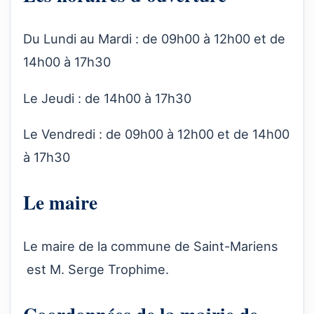
Du Lundi au Mardi : de 09h00 à 12h00 et de
14h00 à 17h30
Le Jeudi : de 14h00 à 17h30
Le Vendredi : de 09h00 à 12h00 et de 14h00
à 17h30
Le maire
Le maire de la commune de Saint-Mariens
est M. Serge Trophime.