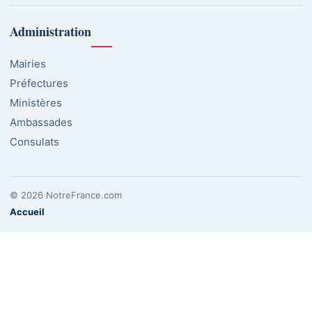
Administration
Mairies
Préfectures
Ministères
Ambassades
Consulats
© 2026 NotreFrance.com
Accueil