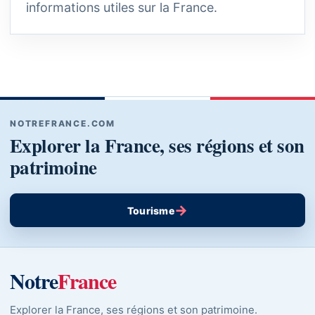
informations utiles sur la France.
NOTREFRANCE.COM
Explorer la France, ses régions et son
patrimoine
→
Tourisme
Notre
France
Explorer la France, ses régions et son patrimoine.