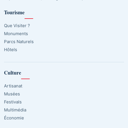
Tourisme
Que Visiter ?
Monuments
Parcs Naturels
Hôtels
Culture
Artisanat
Musées
Festivals
Multimédia
Économie