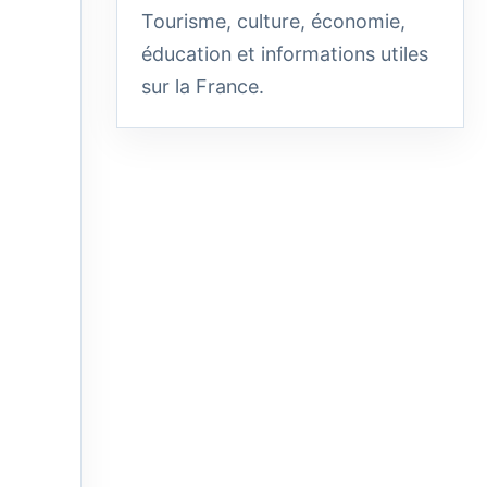
Tourisme, culture, économie,
éducation et informations utiles
sur la France.