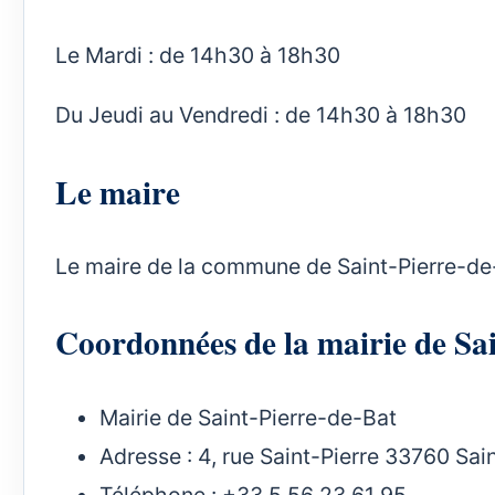
Le Mardi : de 14h30 à 18h30
Du Jeudi au Vendredi : de 14h30 à 18h30
Le maire
Le maire de la commune de Saint-Pierre-de-
Coordonnées de la mairie de S
Mairie de Saint-Pierre-de-Bat
Adresse : 4, rue Saint-Pierre 33760 Sai
Téléphone : +33 5 56 23 61 95