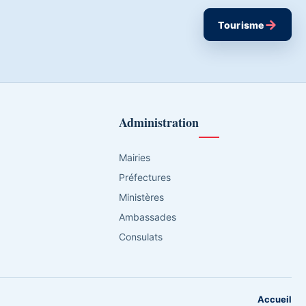
→
Tourisme
Administration
Mairies
Préfectures
Ministères
Ambassades
Consulats
Accueil