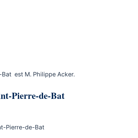
Bat est M. Philippe Acker.
aint-Pierre-de-Bat
nt-Pierre-de-Bat